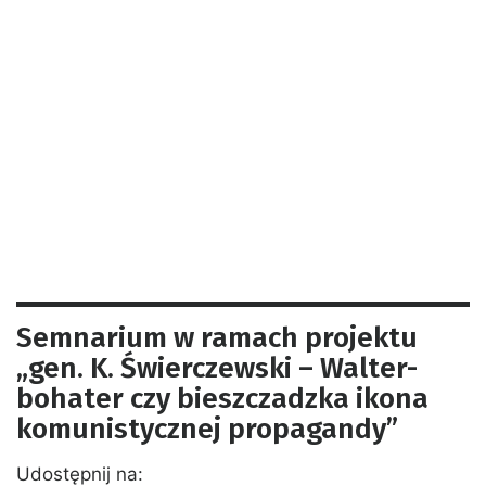
Semnarium w ramach projektu
„gen. K. Świerczewski – Walter-
bohater czy bieszczadzka ikona
komunistycznej propagandy”
Udostępnij na: