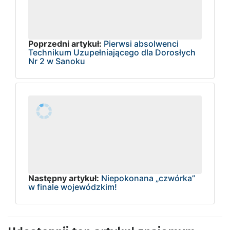
Poprzedni artykuł:
Pierwsi absolwenci
Technikum Uzupełniającego dla Dorosłych
Nr 2 w Sanoku
Następny artykuł:
Niepokonana „czwórka”
w finale wojewódzkim!