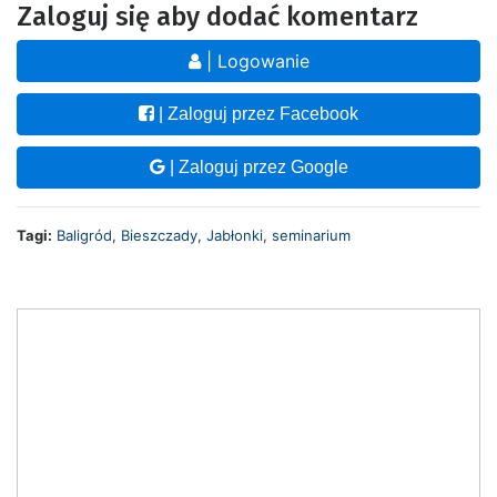
Zaloguj się aby dodać komentarz
| Logowanie
| Zaloguj przez Facebook
| Zaloguj przez Google
Tagi:
Baligród
,
Bieszczady
,
Jabłonki
,
seminarium