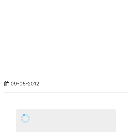
09-05-2012