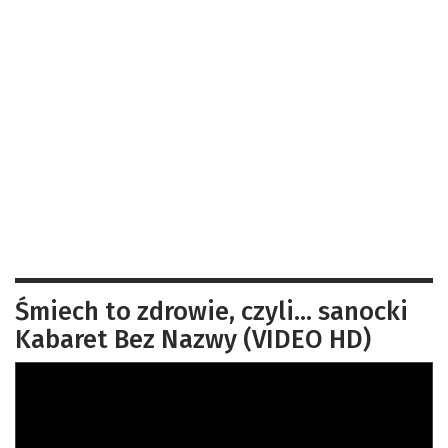
Śmiech to zdrowie, czyli… sanocki
Kabaret Bez Nazwy (VIDEO HD)