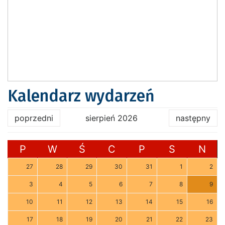
Kalendarz wydarzeń
poprzedni
sierpień 2026
następny
P
W
Ś
C
P
S
N
27
28
29
30
31
1
2
3
4
5
6
7
8
9
10
11
12
13
14
15
16
17
18
19
20
21
22
23