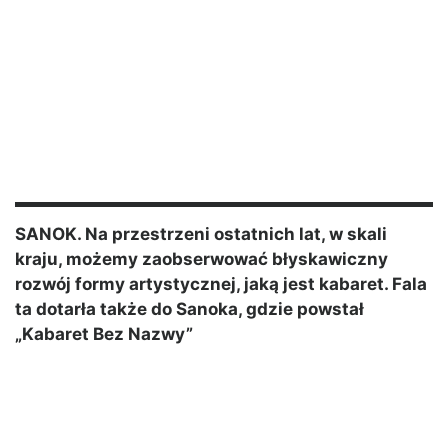
SANOK. Na przestrzeni ostatnich lat, w skali
kraju, możemy zaobserwować błyskawiczny
rozwój formy artystycznej, jaką jest kabaret. Fala
ta dotarła także do Sanoka, gdzie powstał
„Kabaret Bez Nazwy”