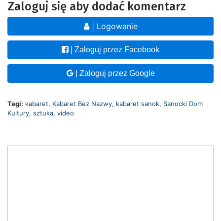
Zaloguj się aby dodać komentarz
| Logowanie
| Zaloguj przez Facebook
| Zaloguj przez Google
Tagi:
kabaret
,
Kabaret Bez Nazwy
,
kabaret sanok
,
Sanocki Dom
Kultury
,
sztuka
,
video