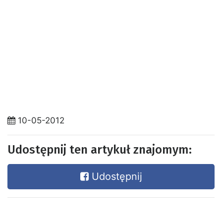
10-05-2012
Udostępnij ten artykuł znajomym:
Udostępnij