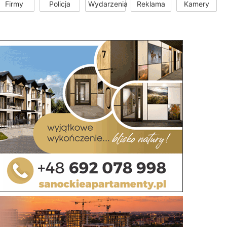
Firmy
Policja
Wydarzenia
Reklama
Kamery