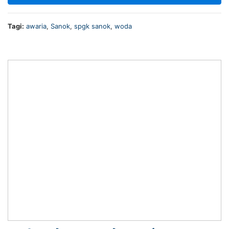
Tagi:
awaria
,
Sanok
,
spgk sanok
,
woda