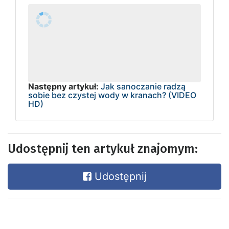
Następny artykuł:
Jak sanoczanie radzą
sobie bez czystej wody w kranach? (VIDEO
HD)
Udostępnij ten artykuł znajomym:
Udostępnij