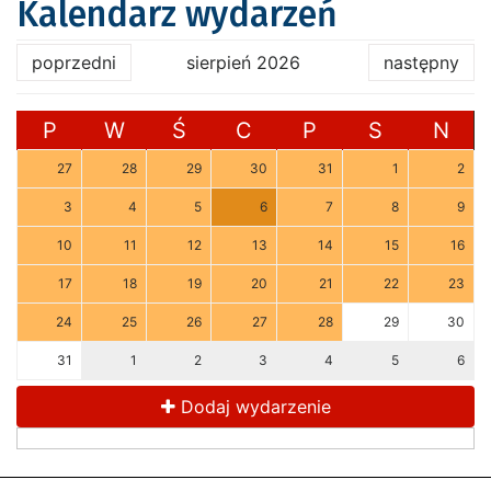
Kalendarz wydarzeń
poprzedni
sierpień 2026
następny
P
W
Ś
C
P
S
N
27
28
29
30
31
1
2
3
4
5
6
7
8
9
10
11
12
13
14
15
16
17
18
19
20
21
22
23
24
25
26
27
28
29
30
31
1
2
3
4
5
6
Dodaj wydarzenie