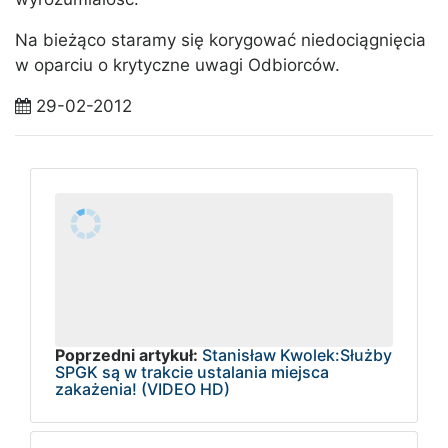
Na bieżąco staramy się korygować niedociągnięcia
w oparciu o krytyczne uwagi Odbiorców.
29-02-2012
Poprzedni artykuł:
Stanisław Kwolek:Służby
SPGK są w trakcie ustalania miejsca
zakażenia! (VIDEO HD)