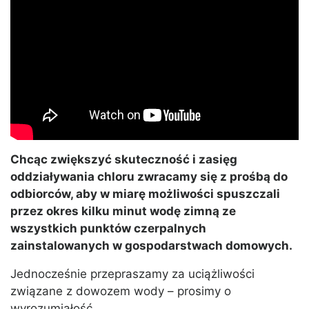
Chcąc zwiększyć skuteczność i zasięg
oddziaływania chloru zwracamy się z prośbą do
odbiorców, aby w miarę możliwości spuszczali
przez okres kilku minut wodę zimną ze
wszystkich punktów czerpalnych
zainstalowanych w gospodarstwach domowych.
Jednocześnie przepraszamy za uciążliwości
związane z dowozem wody – prosimy o
wyrozumiałość.