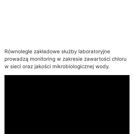
Równolegle zakładowe służby laboratoryjne
prowadzą monitoring w zakresie zawartości chloru
w sieci oraz jakości mikrobiologicznej wody.