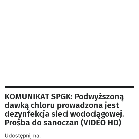
KOMUNIKAT SPGK: Podwyższoną
dawką chloru prowadzona jest
dezynfekcja sieci wodociągowej.
Prośba do sanoczan (VIDEO HD)
Udostępnij na: