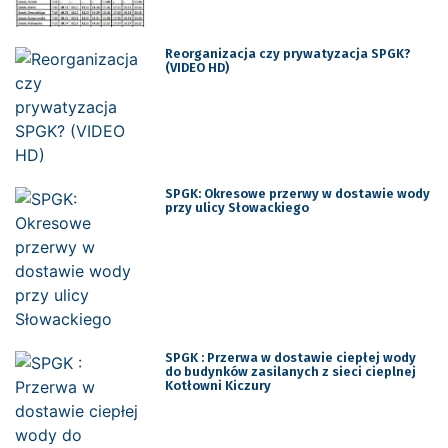
Reorganizacja czy prywatyzacja SPGK?
(VIDEO HD)
SPGK: Okresowe przerwy w dostawie wody
przy ulicy Słowackiego
SPGK : Przerwa w dostawie ciepłej wody
do budynków zasilanych z sieci cieplnej
Kotłowni Kiczury