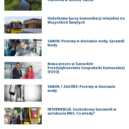
Dodatkowe kursy komunikacji miejskiej na
Wszystkich Świętych
SANOK: Przerwy w dostawie wody. Sprawdź
kiedy
Nowa prezes w Sanockim
Przedsiębiorstwie Gospodarki Komunalnej
(FOTO)
SANOK / ZAGÓRZ: Przerwy w dostawie
wody
INTERWENCJA. Uszkodzony kasownik w
autobusie MKS. Co wtedy?