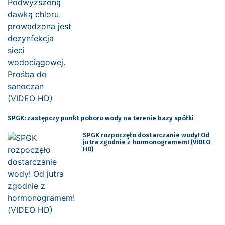
SPGK: zastępczy punkt poboru wody na terenie bazy spółki
SPGK rozpoczęło dostarczanie wody! Od
jutra zgodnie z hormonogramem! (VIDEO
HD)