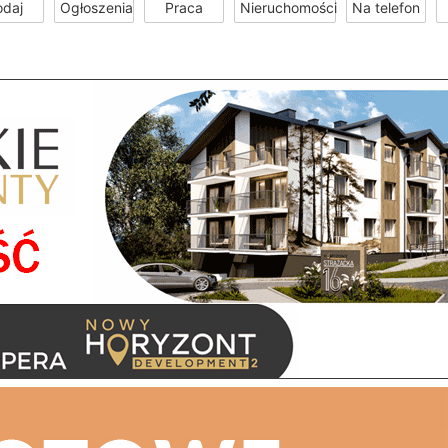
odaj
Ogłoszenia
Praca
Nieruchomości
Na telefon