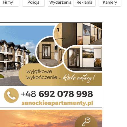
Firmy
Policja
Wydarzenia
Reklama
Kamery