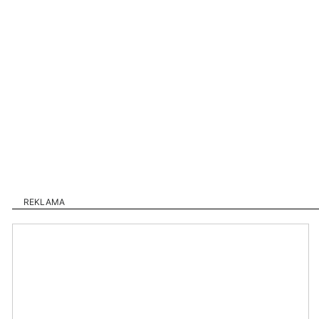
REKLAMA