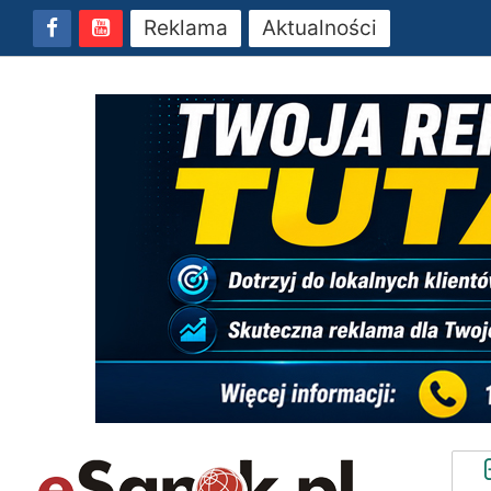
Reklama
Aktualności