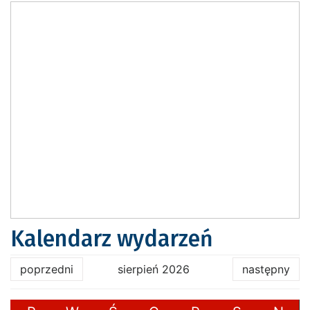
Kalendarz wydarzeń
poprzedni
sierpień 2026
następny