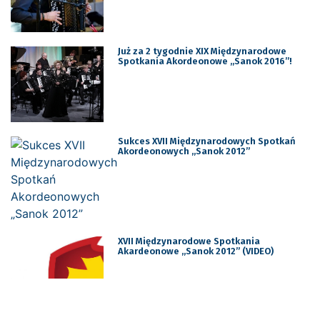
Już za 2 tygodnie XIX Międzynarodowe
Spotkania Akordeonowe „Sanok 2016”!
Sukces XVII Międzynarodowych Spotkań
Akordeonowych „Sanok 2012”
XVII Międzynarodowe Spotkania
Akardeonowe „Sanok 2012” (VIDEO)