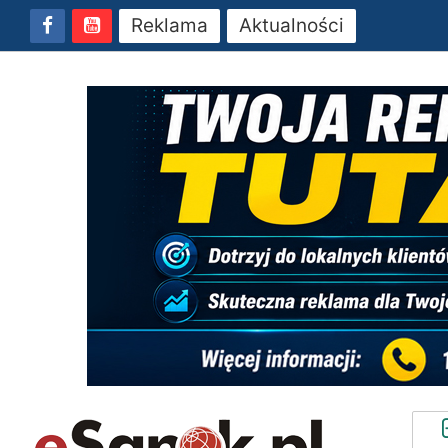
Reklama
Aktualności