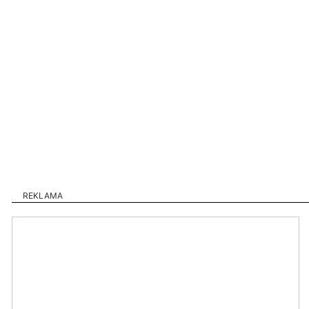
REKLAMA