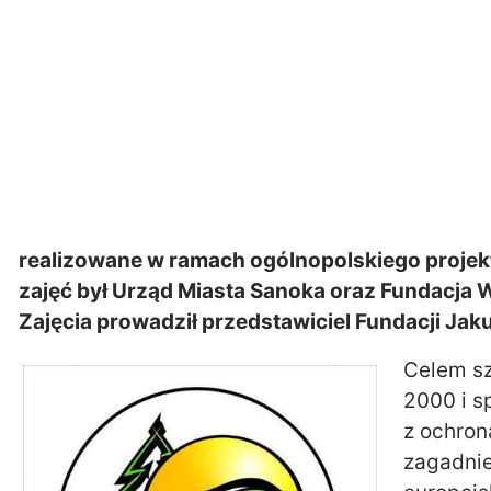
realizowane w ramach ogólnopolskiego projek
zajęć był Urząd Miasta Sanoka oraz Fundacja 
Zajęcia prowadził przedstawiciel Fundacji Jaku
Celem sz
2000 i 
z ochron
zagadnie