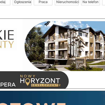
odaj
Ogłoszenia
Praca
Nieruchomości
Na telefon