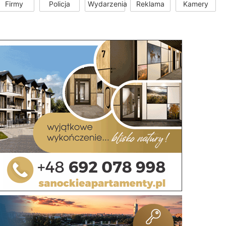
Firmy
Policja
Wydarzenia
Reklama
Kamery