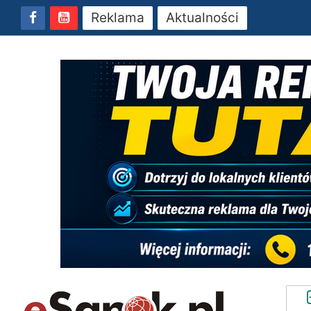
Reklama
Aktualności