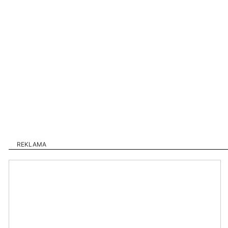
REKLAMA