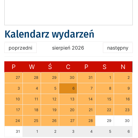
Kalendarz wydarzeń
poprzedni
sierpień 2026
następny
P
W
Ś
C
P
S
N
27
28
29
30
31
1
2
3
4
5
6
7
8
9
10
11
12
13
14
15
16
17
18
19
20
21
22
23
24
25
26
27
28
29
30
31
1
2
3
4
5
6