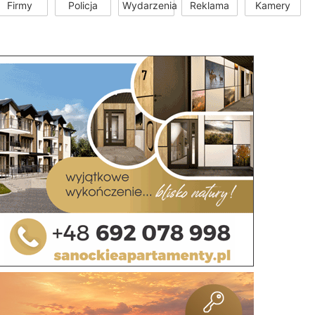
Firmy
Policja
Wydarzenia
Reklama
Kamery