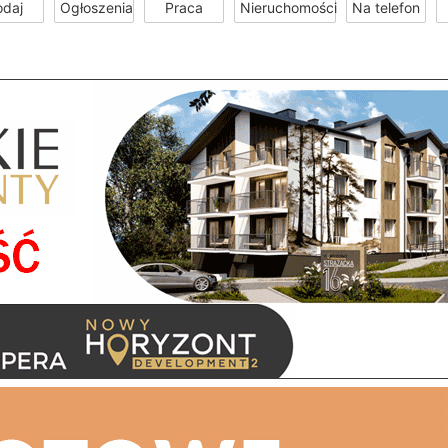
odaj
Ogłoszenia
Praca
Nieruchomości
Na telefon