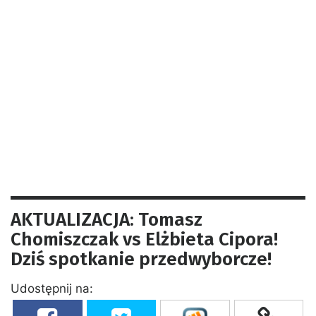
AKTUALIZACJA: Tomasz
Chomiszczak vs Elżbieta Cipora!
Dziś spotkanie przedwyborcze!
Udostępnij na: