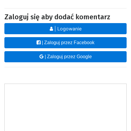
Zaloguj się aby dodać komentarz
| Logowanie
| Zaloguj przez Facebook
| Zaloguj przez Google