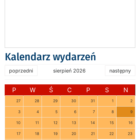
Kalendarz wydarzeń
poprzedni
sierpień 2026
następny
P
W
Ś
C
P
S
N
27
28
29
30
31
1
2
3
4
5
6
7
8
9
10
11
12
13
14
15
16
17
18
19
20
21
22
23