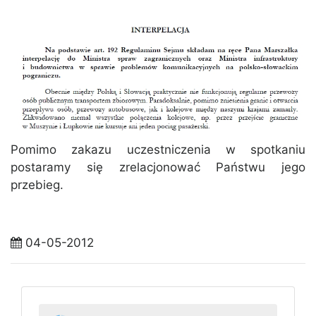
Pomimo zakazu uczestniczenia w spotkaniu
postaramy się zrelacjonować Państwu jego
przebieg.
04-05-2012