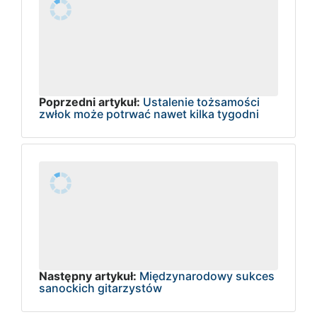
Poprzedni artykuł:
Ustalenie tożsamości
zwłok może potrwać nawet kilka tygodni
Następny artykuł:
Międzynarodowy sukces
sanockich gitarzystów