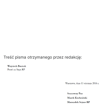
Treść pisma otrzymanego przez redakcję: