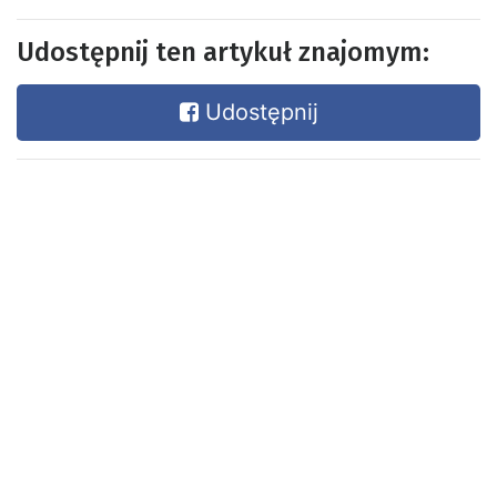
Udostępnij ten artykuł znajomym:
Udostępnij