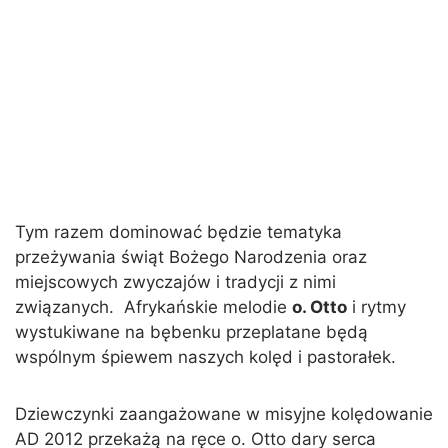
Tym razem dominować będzie tematyka
przeżywania świąt Bożego Narodzenia oraz
miejscowych zwyczajów i tradycji z nimi
związanych. Afrykańskie melodie
o. Otto
i rytmy
wystukiwane na bębenku przeplatane będą
wspólnym śpiewem naszych kolęd i pastorałek.
Dziewczynki zaangażowane w misyjne kolędowanie
AD 2012 przekażą na ręce o. Otto dary serca