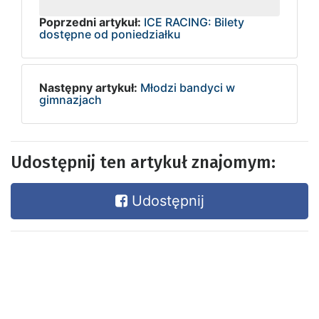
Poprzedni artykuł:
ICE RACING: Bilety
dostępne od poniedziałku
Następny artykuł:
Młodzi bandyci w
gimnazjach
Udostępnij ten artykuł znajomym:
Udostępnij