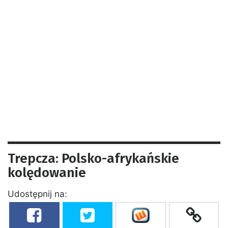
Trepcza: Polsko-afrykańskie
kolędowanie
Udostępnij na: