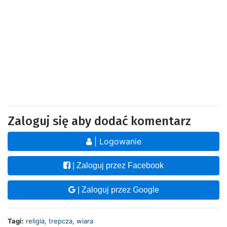
Zaloguj się aby dodać komentarz
| Logowanie
| Zaloguj przez Facebook
| Zaloguj przez Google
Tagi:
religia
,
trepcza
,
wiara