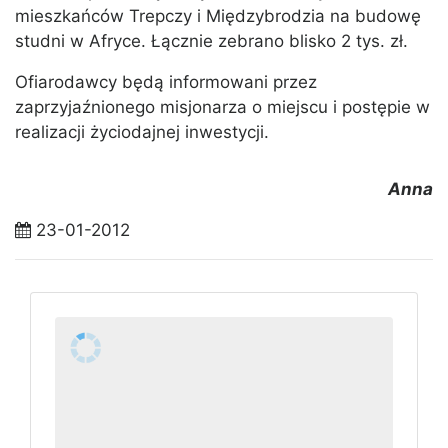
mieszkańców Trepczy i Międzybrodzia na budowę
studni w Afryce. Łącznie zebrano blisko 2 tys. zł.
Ofiarodawcy będą informowani przez
zaprzyjaźnionego misjonarza o miejscu i postępie w
realizacji życiodajnej inwestycji.
Anna
23-01-2012