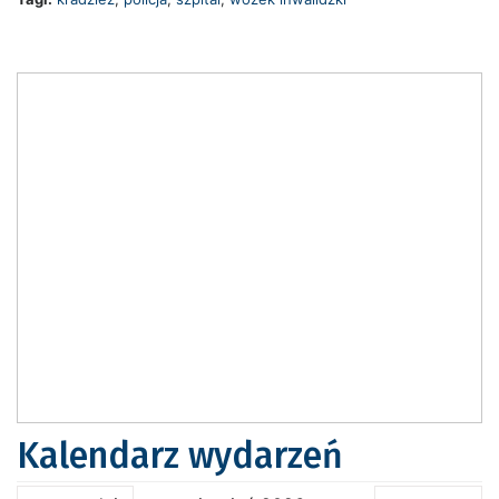
Kalendarz wydarzeń