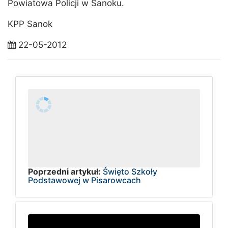
Powiatowa Policji w Sanoku.
KPP Sanok
22-05-2012
Poprzedni artykuł:
Święto Szkoły
Podstawowej w Pisarowcach