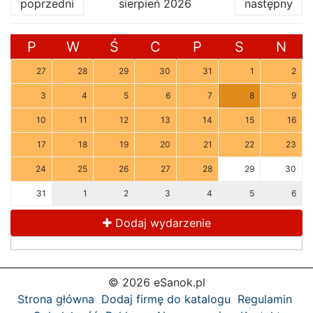
poprzedni
sierpień 2026
następny
P
W
Ś
C
P
S
N
27
28
29
30
31
1
2
3
4
5
6
7
8
9
10
11
12
13
14
15
16
17
18
19
20
21
22
23
24
25
26
27
28
29
30
31
1
2
3
4
5
6
Dodaj wydarzenie
© 2026 eSanok.pl
Strona główna
Dodaj firmę do katalogu
Regulamin