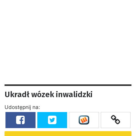
Ukradł wózek inwalidzki
Udostępnij na: