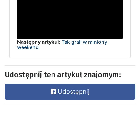
Następny artykuł:
Tak grali w miniony
weekend
Udostępnij ten artykuł znajomym:
Udostępnij