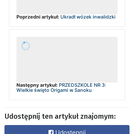
Poprzedni artykuł:
Ukradł wózek inwalidzki
Następny artykuł:
PRZEDSZKOLE NR 3:
Wielkie święto Origami w Sanoku
Udostępnij ten artykuł znajomym:
Udostępnij