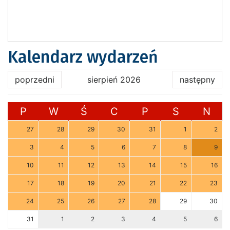
Kalendarz wydarzeń
poprzedni
sierpień 2026
następny
P
W
Ś
C
P
S
N
27
28
29
30
31
1
2
3
4
5
6
7
8
9
10
11
12
13
14
15
16
17
18
19
20
21
22
23
24
25
26
27
28
29
30
31
1
2
3
4
5
6