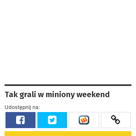
Tak grali w miniony weekend
Udostępnij na: