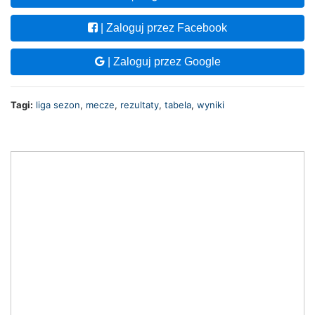
| Zaloguj przez Facebook
| Zaloguj przez Google
Tagi:
liga sezon
,
mecze
,
rezultaty
,
tabela
,
wyniki