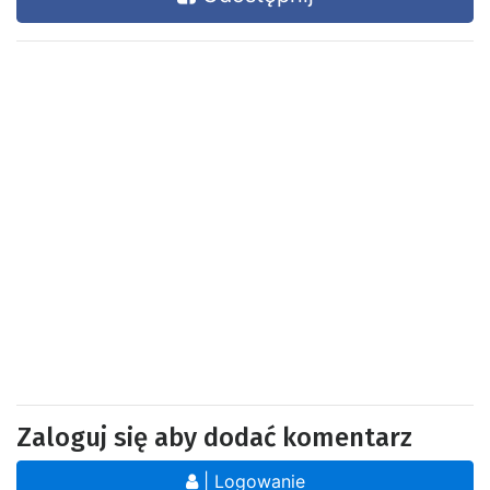
Zaloguj się aby dodać komentarz
| Logowanie