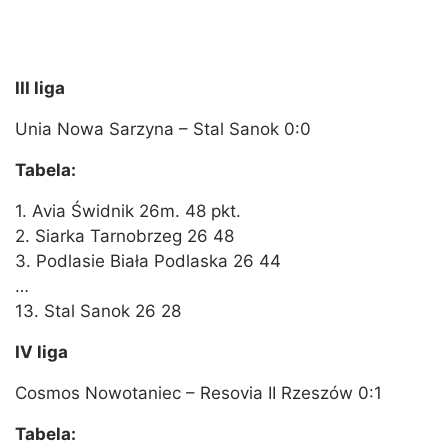
III liga
Unia Nowa Sarzyna – Stal Sanok 0:0
Tabela:
1. Avia Świdnik 26m. 48 pkt.
2. Siarka Tarnobrzeg 26 48
3. Podlasie Biała Podlaska 26 44
…
13. Stal Sanok 26 28
IV liga
Cosmos Nowotaniec – Resovia II Rzeszów 0:1
Tabela: