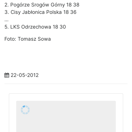
2. Pogórze Srogów Górny 18 38
3. Cisy Jabłonica Polska 18 36
…
5. LKS Odrzechowa 18 30
Foto: Tomasz Sowa
22-05-2012