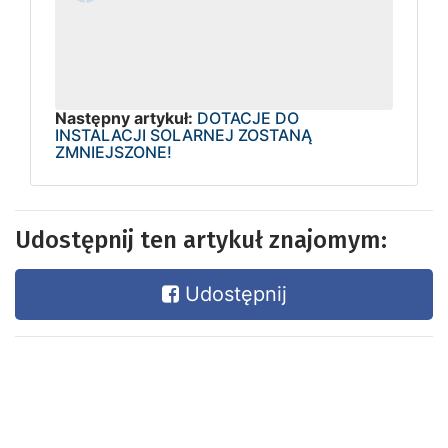
Następny artykuł:
DOTACJE DO
INSTALACJI SOLARNEJ ZOSTANĄ
ZMNIEJSZONE!
Udostępnij ten artykuł znajomym:
Udostępnij