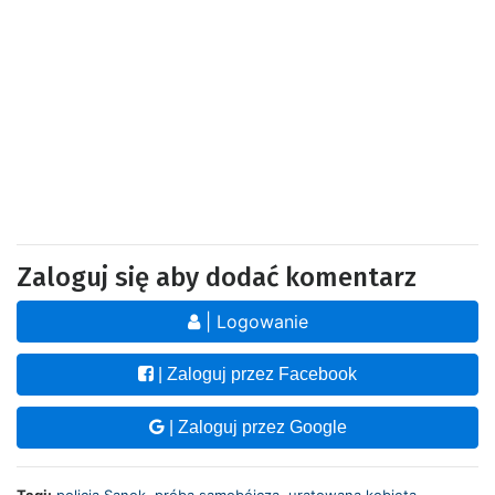
Zaloguj się aby dodać komentarz
| Logowanie
| Zaloguj przez Facebook
| Zaloguj przez Google