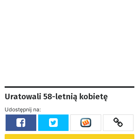
Uratowali 58-letnią kobietę
Udostępnij na: