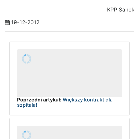
KPP Sanok
19-12-2012
Poprzedni artykuł:
Większy kontrakt dla
szpitala!