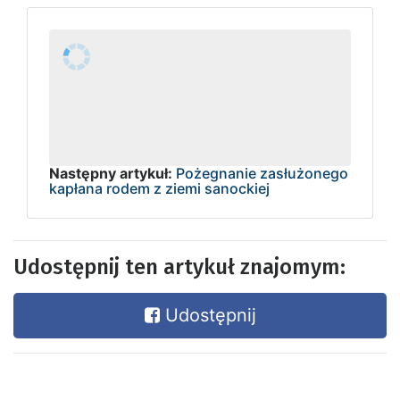
Następny artykuł:
Pożegnanie zasłużonego
kapłana rodem z ziemi sanockiej
Udostępnij ten artykuł znajomym:
Udostępnij