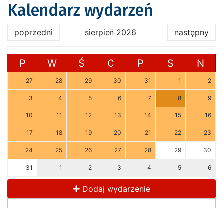
Kalendarz wydarzeń
poprzedni
sierpień 2026
następny
P
W
Ś
C
P
S
N
27
28
29
30
31
1
2
3
4
5
6
7
8
9
10
11
12
13
14
15
16
17
18
19
20
21
22
23
24
25
26
27
28
29
30
31
1
2
3
4
5
6
Dodaj wydarzenie