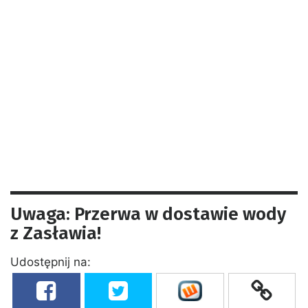
Uwaga: Przerwa w dostawie wody
z Zasławia!
Udostępnij na: