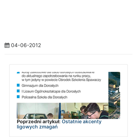
04-06-2012
Poprzedni artykuł:
Ostatnie akcenty
ligowych zmagań