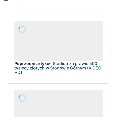
Poprzedni artykuł:
Stadion za prawie 500
tysięcy złotych w Srogowie Górnym (VIDEO
HD)