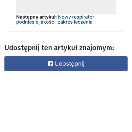
Następny artykuł:
Nowy respirator
podniesie jakość i zakres leczenia
Udostępnij ten artykuł znajomym:
Udostępnij