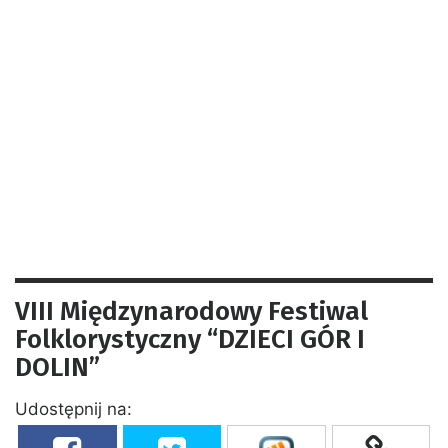
VIII Międzynarodowy Festiwal
Folklorystyczny “DZIECI GÓR I
DOLIN”
Udostępnij na: