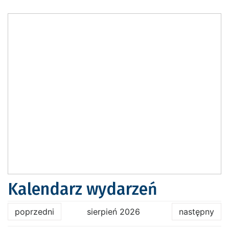
Kalendarz wydarzeń
poprzedni
sierpień 2026
następny