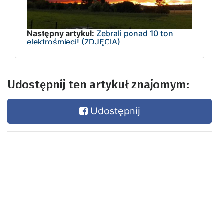
Następny artykuł:
Zebrali ponad 10 ton
elektrośmieci! (ZDJĘCIA)
Udostępnij ten artykuł znajomym:
Udostępnij