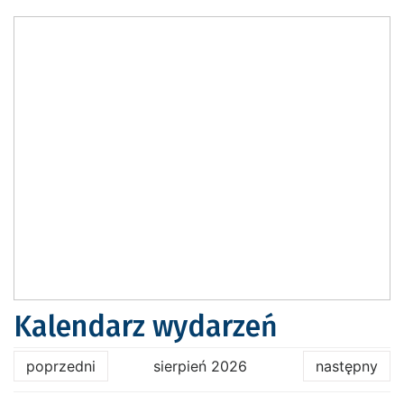
Kalendarz wydarzeń
poprzedni
sierpień 2026
następny