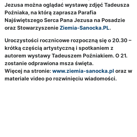
Jezusa można oglądać wystawę zdjęć Tadeusza
Poźniaka, na którą zaprasza Parafia
Najświętszego Serca Pana Jezusa na Posadzie
oraz Stowarzyszenie
Ziemia-Sanocka.PL
.
Uroczystości rocznicowe rozpoczną się o 20.30 –
krótką częścią artystyczną i spotkaniem z
autorem wystawy Tadeuszem Poźniakiem. O 21.
zostanie odprawiona msza święta.
Więcej na stronie:
www.ziemia-sanocka.pl
oraz w
materiale video po rozwinięciu wiadomości.