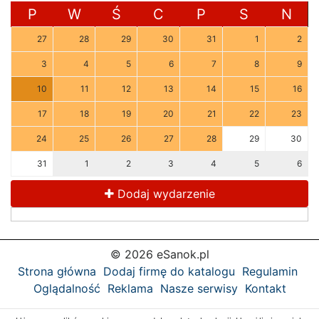
P
W
Ś
C
P
S
N
27
28
29
30
31
1
2
3
4
5
6
7
8
9
10
11
12
13
14
15
16
17
18
19
20
21
22
23
24
25
26
27
28
29
30
31
1
2
3
4
5
6
Dodaj wydarzenie
© 2026 eSanok.pl
Strona główna
Dodaj firmę do katalogu
Regulamin
Oglądalność
Reklama
Nasze serwisy
Kontakt