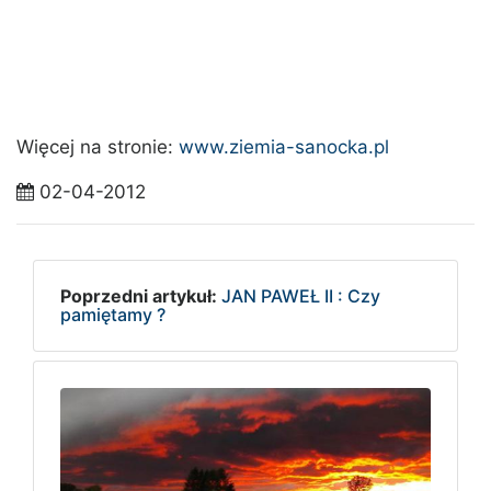
Więcej na stronie:
www.ziemia-sanocka.pl
02-04-2012
Poprzedni artykuł:
JAN PAWEŁ II : Czy
pamiętamy ?