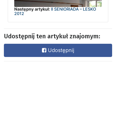
Następny artykuł:
II SENIORIADA – LESKO
2012
Udostępnij ten artykuł znajomym:
Udostępnij