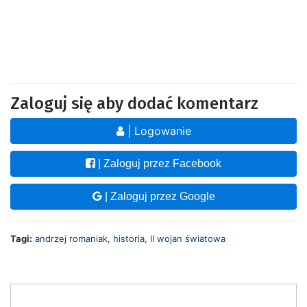
Zaloguj się aby dodać komentarz
| Logowanie
| Zaloguj przez Facebook
| Zaloguj przez Google
Tagi:
andrzej romaniak
,
historia
,
II wojan światowa