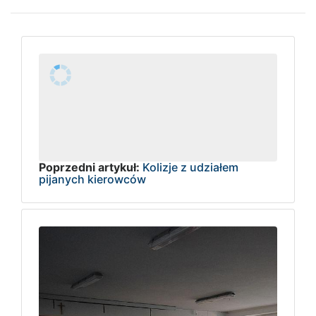
Poprzedni artykuł:
Kolizje z udziałem
pijanych kierowców