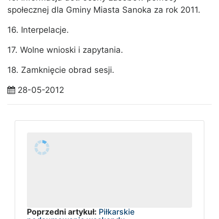
społecznej dla Gminy Miasta Sanoka za rok 2011.
16. Interpelacje.
17. Wolne wnioski i zapytania.
18. Zamknięcie obrad sesji.
28-05-2012
Poprzedni artykuł:
Piłkarskie