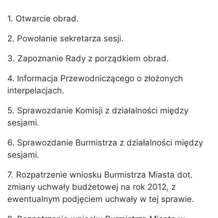
1. Otwarcie obrad.
2. Powołanie sekretarza sesji.
3. Zapoznanie Rady z porządkiem obrad.
4. Informacja Przewodniczącego o złożonych
interpelacjach.
5. Sprawozdanie Komisji z działalności między
sesjami.
6. Sprawozdanie Burmistrza z działalności między
sesjami.
7. Rozpatrzenie wniosku Burmistrza Miasta dot.
zmiany uchwały budżetowej na rok 2012, z
ewentualnym podjęciem uchwały w tej sprawie.