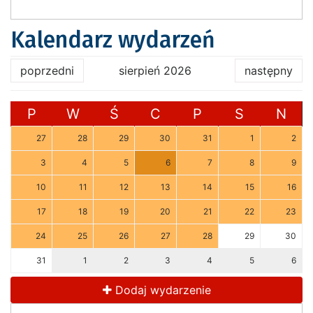
Kalendarz wydarzeń
poprzedni
sierpień 2026
następny
P
W
Ś
C
P
S
N
27
28
29
30
31
1
2
3
4
5
6
7
8
9
10
11
12
13
14
15
16
17
18
19
20
21
22
23
24
25
26
27
28
29
30
31
1
2
3
4
5
6
Dodaj wydarzenie