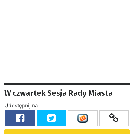
W czwartek Sesja Rady Miasta
Udostępnij na: