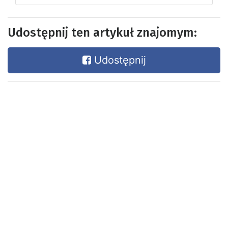
Udostępnij ten artykuł znajomym:
Udostępnij