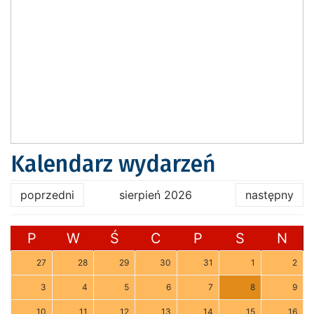
Kalendarz wydarzeń
poprzedni
sierpień 2026
następny
P
W
Ś
C
P
S
N
27
28
29
30
31
1
2
3
4
5
6
7
8
9
10
11
12
13
14
15
16