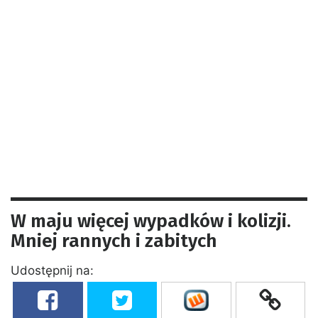
W maju więcej wypadków i kolizji.
Mniej rannych i zabitych
Udostępnij na: