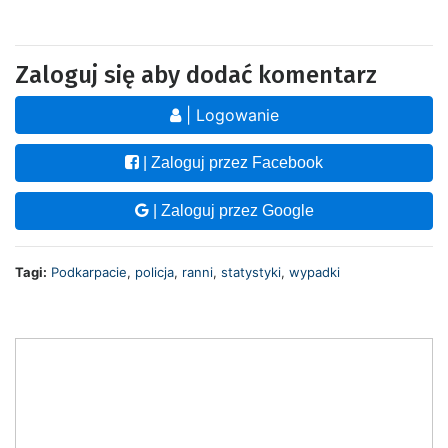
Zaloguj się aby dodać komentarz
| Logowanie
| Zaloguj przez Facebook
| Zaloguj przez Google
Tagi:
Podkarpacie
,
policja
,
ranni
,
statystyki
,
wypadki