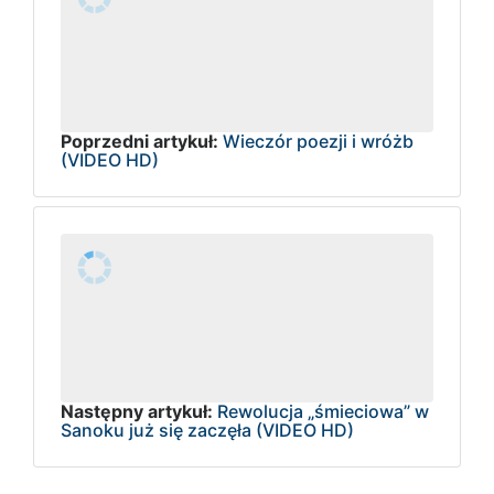
Poprzedni artykuł:
Wieczór poezji i wróżb
(VIDEO HD)
Następny artykuł:
Rewolucja „śmieciowa” w
Sanoku już się zaczęła (VIDEO HD)