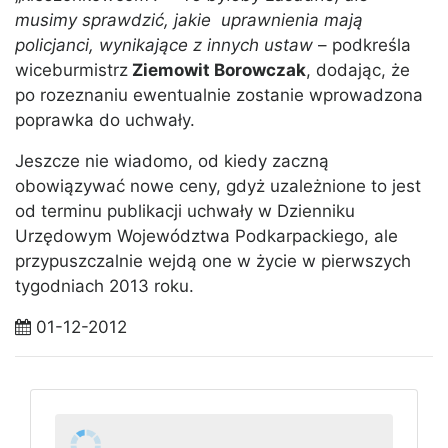
musimy sprawdzić, jakie uprawnienia mają
policjanci, wynikające z innych ustaw
– podkreśla
wiceburmistrz
Ziemowit Borowczak
, dodając, że
po rozeznaniu ewentualnie zostanie wprowadzona
poprawka do uchwały.
Jeszcze nie wiadomo, od kiedy zaczną
obowiązywać nowe ceny, gdyż uzależnione to jest
od terminu publikacji uchwały w Dzienniku
Urzędowym Województwa Podkarpackiego, ale
przypuszczalnie wejdą one w życie w pierwszych
tygodniach 2013 roku.
01-12-2012