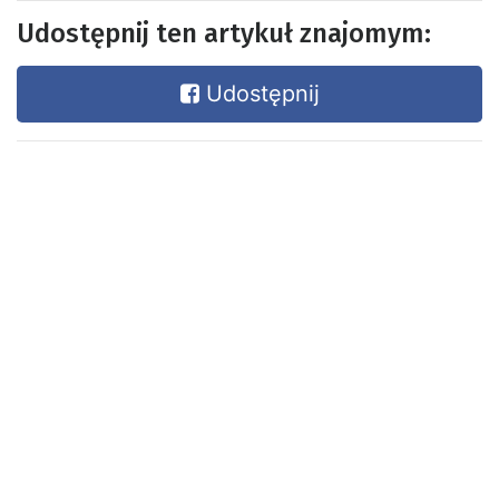
Udostępnij ten artykuł znajomym:
Udostępnij