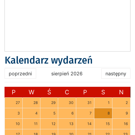
Kalendarz wydarzeń
poprzedni
sierpień 2026
następny
P
W
Ś
C
P
S
N
27
28
29
30
31
1
2
3
4
5
6
7
8
9
10
11
12
13
14
15
16
17
18
19
20
21
22
23