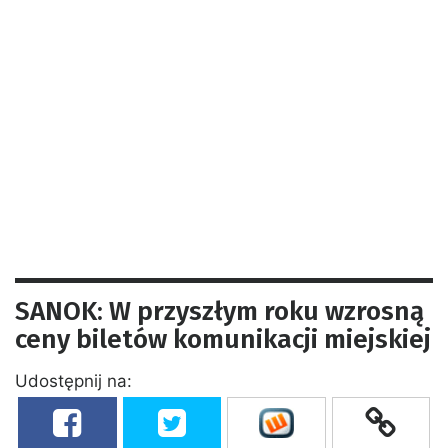
SANOK: W przyszłym roku wzrosną
ceny biletów komunikacji miejskiej
Udostępnij na: