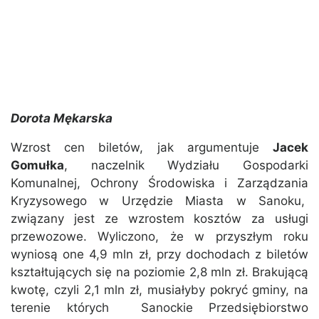
Dorota Mękarska
Wzrost cen biletów, jak argumentuje
Jacek
Gomułka
, naczelnik Wydziału Gospodarki
Komunalnej, Ochrony Środowiska i Zarządzania
Kryzysowego w Urzędzie Miasta w Sanoku,
związany jest ze wzrostem kosztów za usługi
przewozowe. Wyliczono, że w przyszłym roku
wyniosą one 4,9 mln zł, przy dochodach z biletów
kształtujących się na poziomie 2,8 mln zł. Brakującą
kwotę, czyli 2,1 mln zł, musiałyby pokryć gminy, na
terenie których Sanockie Przedsiębiorstwo