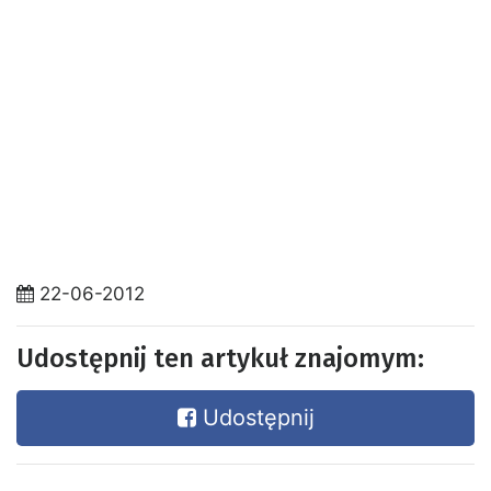
22-06-2012
Udostępnij ten artykuł znajomym:
Udostępnij