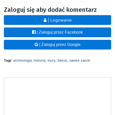
Zaloguj się aby dodać komentarz
| Logowanie
| Zaloguj przez Facebook
| Zaloguj przez Google
Tagi:
archeologia
,
historia
,
mury
,
Sanok
,
zamek sanok