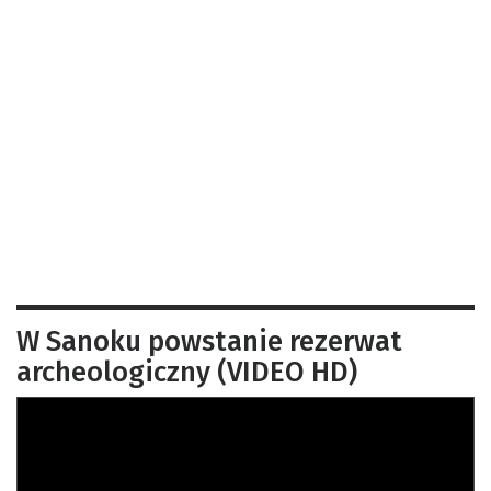
W Sanoku powstanie rezerwat
archeologiczny (VIDEO HD)