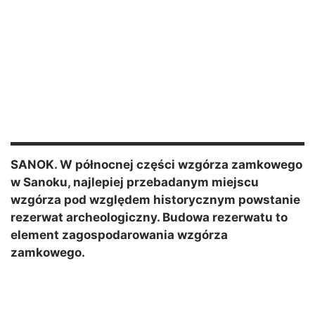
SANOK. W północnej części wzgórza zamkowego
w Sanoku, najlepiej przebadanym miejscu
wzgórza pod względem historycznym powstanie
rezerwat archeologiczny. Budowa rezerwatu to
element zagospodarowania wzgórza
zamkowego.