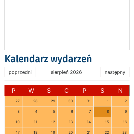
Kalendarz wydarzeń
poprzedni
sierpień 2026
następny
P
W
Ś
C
P
S
N
27
28
29
30
31
1
2
3
4
5
6
7
8
9
10
11
12
13
14
15
16
17
18
19
20
21
22
23