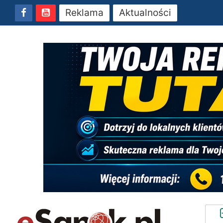
Reklama
Aktualności