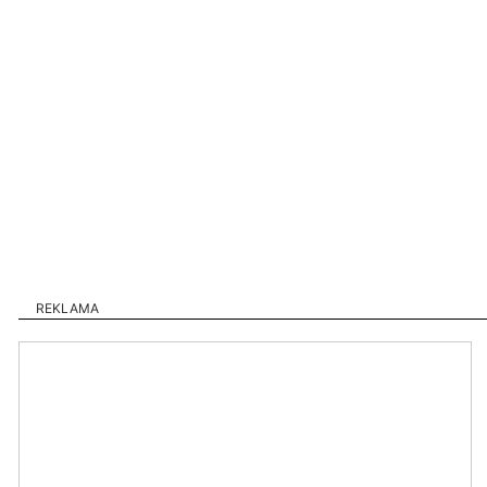
REKLAMA