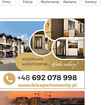
Firmy
Policja
Wydarzenia
Reklama
Kamery