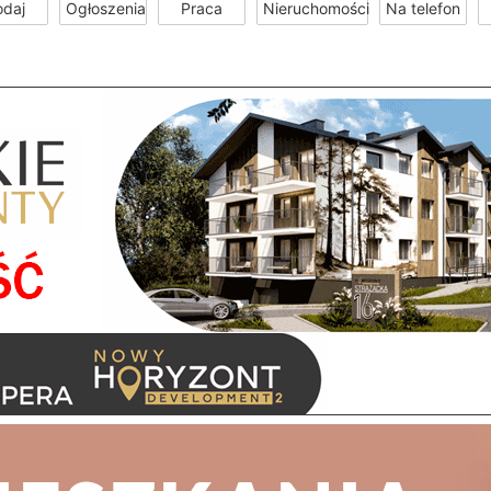
odaj
Ogłoszenia
Praca
Nieruchomości
Na telefon