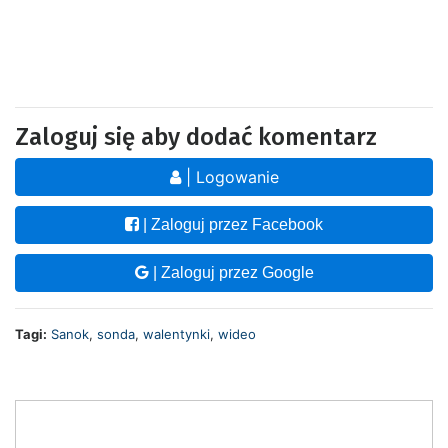
Zaloguj się aby dodać komentarz
| Logowanie
| Zaloguj przez Facebook
| Zaloguj przez Google
Tagi:
Sanok
,
sonda
,
walentynki
,
wideo