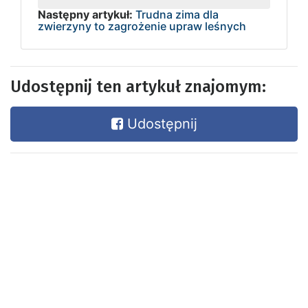
Następny artykuł:
Trudna zima dla
zwierzyny to zagrożenie upraw leśnych
Udostępnij ten artykuł znajomym:
Udostępnij