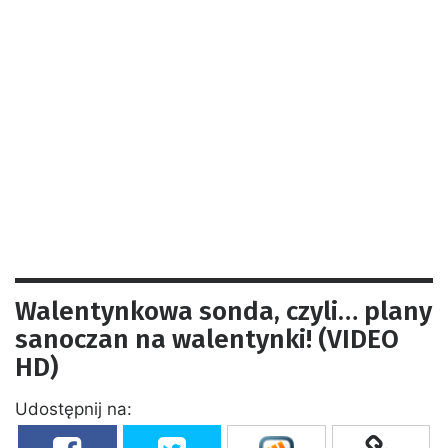
Walentynkowa sonda, czyli… plany
sanoczan na walentynki! (VIDEO
HD)
Udostępnij na: