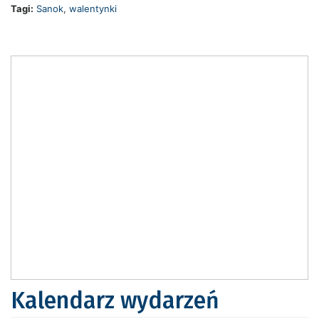
Tagi:
Sanok
,
walentynki
Kalendarz wydarzeń