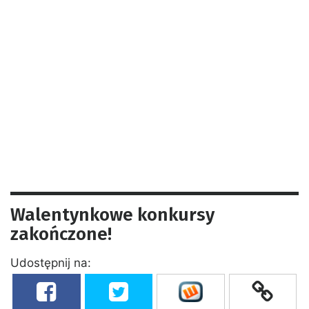
Walentynkowe konkursy
zakończone!
Udostępnij na: