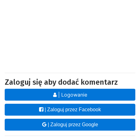
Zaloguj się aby dodać komentarz
| Logowanie
| Zaloguj przez Facebook
| Zaloguj przez Google