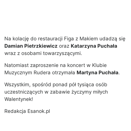
Na kolację do restauracji Figa z Makiem udadzą się
Damian Pietrzkiewicz
oraz
Katarzyna Puchała
wraz z osobami towarzyszącymi.
Natomiast zaproszenie na koncert w Klubie
Muzycznym Rudera otrzymała
Martyna Puchała
.
Wszystkim, spośród ponad pół tysiąca osób
uczestniczących w zabawie życzymy miłych
Walentynek!
Redakcja Esanok.pl