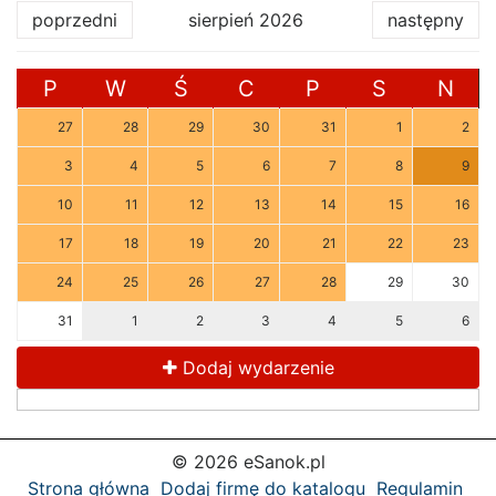
poprzedni
sierpień 2026
następny
P
W
Ś
C
P
S
N
27
28
29
30
31
1
2
3
4
5
6
7
8
9
10
11
12
13
14
15
16
17
18
19
20
21
22
23
24
25
26
27
28
29
30
31
1
2
3
4
5
6
Dodaj wydarzenie
© 2026 eSanok.pl
Strona główna
Dodaj firmę do katalogu
Regulamin