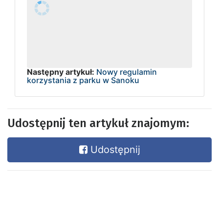
Następny artykuł:
Nowy regulamin
korzystania z parku w Sanoku
Udostępnij ten artykuł znajomym:
Udostępnij