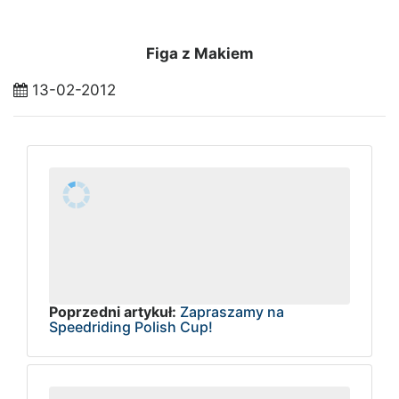
Figa z Makiem
13-02-2012
Poprzedni artykuł:
Zapraszamy na
Speedriding Polish Cup!