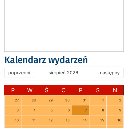
Kalendarz wydarzeń
poprzedni
sierpień 2026
następny
P
W
Ś
C
P
S
N
27
28
29
30
31
1
2
3
4
5
6
7
8
9
10
11
12
13
14
15
16