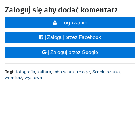
Zaloguj się aby dodać komentarz
| Logowanie
| Zaloguj przez Facebook
| Zaloguj przez Google
Tagi:
fotografia
,
kultura
,
mbp sanok
,
relacje
,
Sanok
,
sztuka
,
wernisaż
,
wystawa