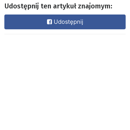
Udostępnij ten artykuł znajomym:
Udostępnij