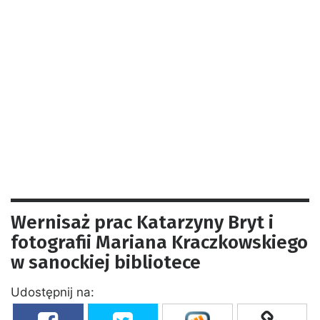
Wernisaż prac Katarzyny Bryt i
fotografii Mariana Kraczkowskiego
w sanockiej bibliotece
Udostępnij na: