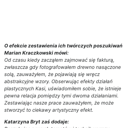
O efekcie zestawienia ich twórczych poszukiwań
Marian Kraczkowski mówi:
Od czasu kiedy zacząłem zajmować się fakturą,
zwłaszcza gdy fotografowałem drewno nasączone
solą, zauważyłem, że pojawiają się wręcz
abstrakcyjne wzory. Obserwując efekty działań
plastycznych Kasi, uświadomiłem sobie, że istnieje
pewna relacja pomiędzy tymi dwoma działaniami.
Zestawiając nasze prace zauważyłem, że może
stworzyć to ciekawy artystyczny efekt.
Katarzyna Bryt zaś dodaje: