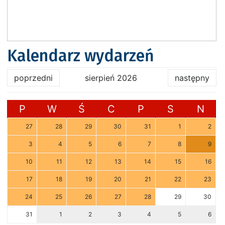
Kalendarz wydarzeń
poprzedni
sierpień 2026
następny
P
W
Ś
C
P
S
N
27
28
29
30
31
1
2
3
4
5
6
7
8
9
10
11
12
13
14
15
16
17
18
19
20
21
22
23
24
25
26
27
28
29
30
31
1
2
3
4
5
6