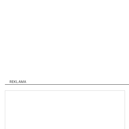
REKLAMA