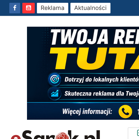
Reklama
Aktualności