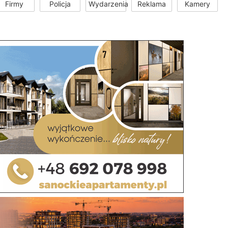
Firmy
Policja
Wydarzenia
Reklama
Kamery