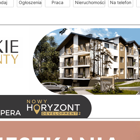
odaj
Ogłoszenia
Praca
Nieruchomości
Na telefon