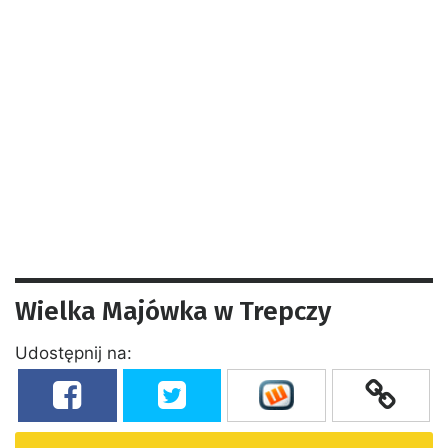
Wielka Majówka w Trepczy
Udostępnij na: