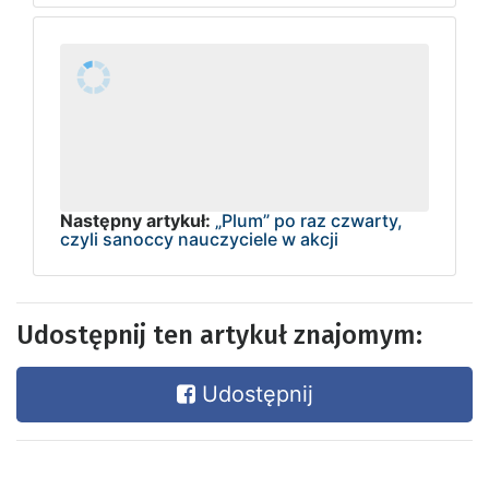
Następny artykuł:
„Plum” po raz czwarty,
czyli sanoccy nauczyciele w akcji
Udostępnij ten artykuł znajomym:
Udostępnij