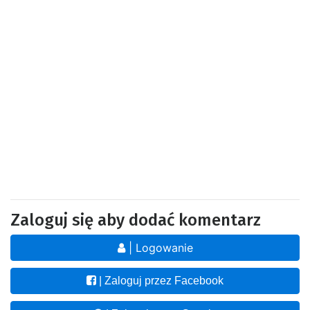
Zaloguj się aby dodać komentarz
| Logowanie
| Zaloguj przez Facebook