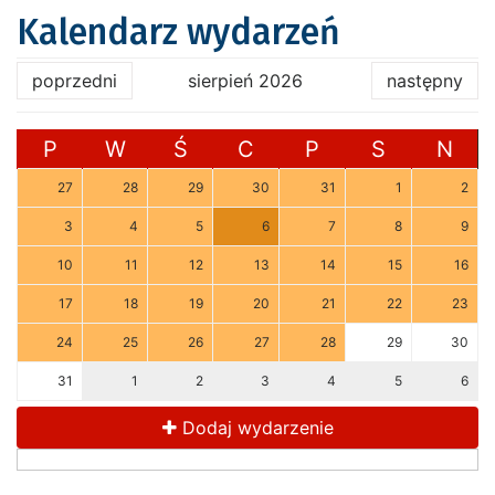
Kalendarz wydarzeń
poprzedni
sierpień 2026
następny
P
W
Ś
C
P
S
N
27
28
29
30
31
1
2
3
4
5
6
7
8
9
10
11
12
13
14
15
16
17
18
19
20
21
22
23
24
25
26
27
28
29
30
31
1
2
3
4
5
6
Dodaj wydarzenie