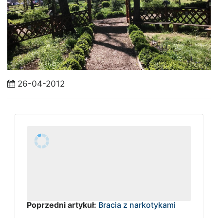
26-04-2012
Poprzedni artykuł:
Bracia z narkotykami