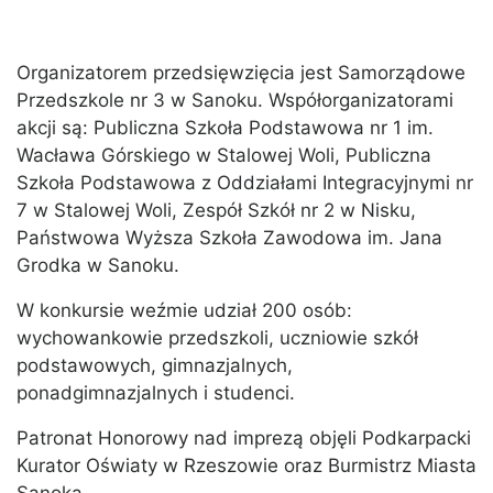
Organizatorem przedsięwzięcia jest Samorządowe
Przedszkole nr 3 w Sanoku. Współorganizatorami
akcji są: Publiczna Szkoła Podstawowa nr 1 im.
Wacława Górskiego w Stalowej Woli, Publiczna
Szkoła Podstawowa z Oddziałami Integracyjnymi nr
7 w Stalowej Woli, Zespół Szkół nr 2 w Nisku,
Państwowa Wyższa Szkoła Zawodowa im. Jana
Grodka w Sanoku.
W konkursie weźmie udział 200 osób:
wychowankowie przedszkoli, uczniowie szkół
podstawowych, gimnazjalnych,
ponadgimnazjalnych i studenci.
Patronat Honorowy nad imprezą objęli Podkarpacki
Kurator Oświaty w Rzeszowie oraz Burmistrz Miasta