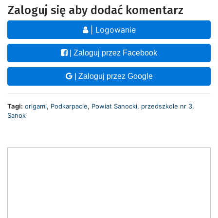
Zaloguj się aby dodać komentarz
| Logowanie
| Zaloguj przez Facebook
| Zaloguj przez Google
Tagi:
origami
,
Podkarpacie
,
Powiat Sanocki
,
przedszkole nr 3
,
Sanok