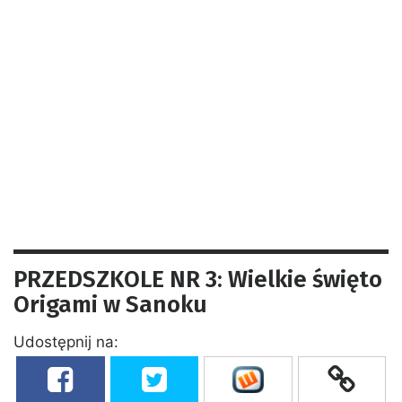
PRZEDSZKOLE NR 3: Wielkie święto
Origami w Sanoku
Udostępnij na: