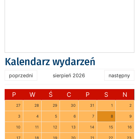
Kalendarz wydarzeń
poprzedni
sierpień 2026
następny
P
W
Ś
C
P
S
N
27
28
29
30
31
1
2
3
4
5
6
7
8
9
10
11
12
13
14
15
16
17
18
19
20
21
22
23