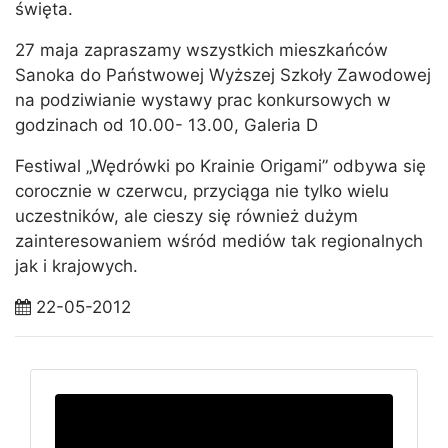
święta.
27 maja zapraszamy wszystkich mieszkańców
Sanoka do Państwowej Wyższej Szkoły Zawodowej
na podziwianie wystawy prac konkursowych w
godzinach od 10.00- 13.00, Galeria D
Festiwal „Wędrówki po Krainie Origami” odbywa się
corocznie w czerwcu, przyciąga nie tylko wielu
uczestników, ale cieszy się również dużym
zainteresowaniem wśród mediów tak regionalnych
jak i krajowych.
22-05-2012