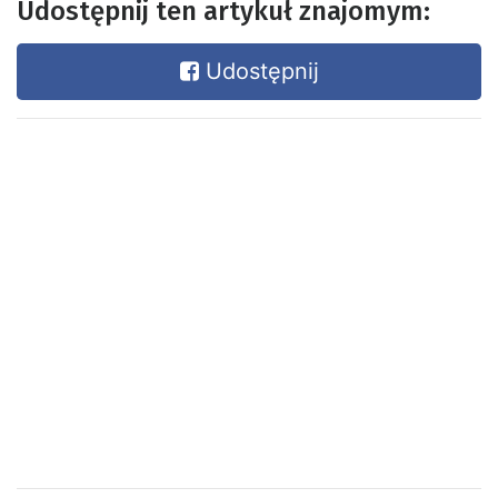
Udostępnij ten artykuł znajomym:
Udostępnij