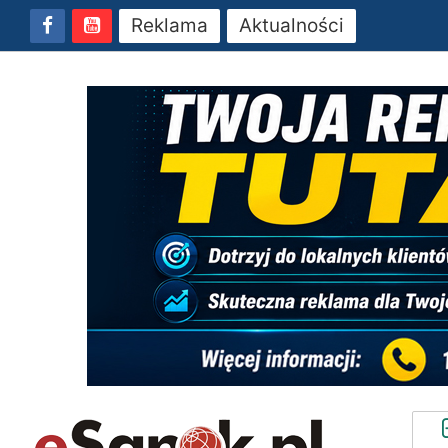
Reklama
Aktualności