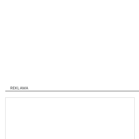
REKLAMA