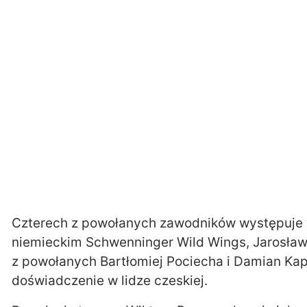
Czterech z powołanych zawodników występuje 
niemieckim Schwenninger Wild Wings, Jarosław
z powołanych Bartłomiej Pociecha i Damian Kap
doświadczenie w lidze czeskiej.