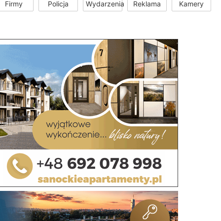
Firmy
Policja
Wydarzenia
Reklama
Kamery