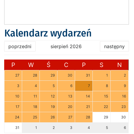
Kalendarz wydarzeń
poprzedni
sierpień 2026
następny
P
W
Ś
C
P
S
N
27
28
29
30
31
1
2
3
4
5
6
7
8
9
10
11
12
13
14
15
16
17
18
19
20
21
22
23
24
25
26
27
28
29
30
31
1
2
3
4
5
6