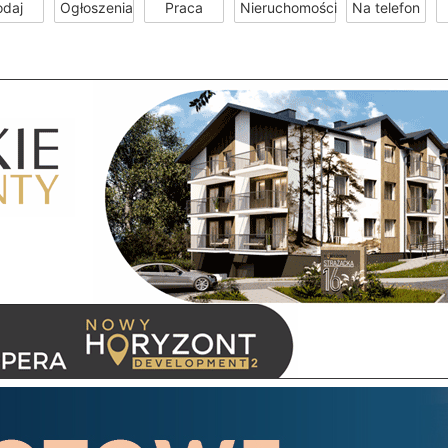
odaj
Ogłoszenia
Praca
Nieruchomości
Na telefon