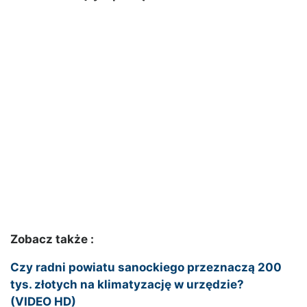
Zobacz także :
Czy radni powiatu sanockiego przeznaczą 200
tys. złotych na klimatyzację w urzędzie?
(VIDEO HD)