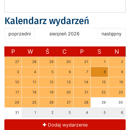
Kalendarz wydarzeń
poprzedni
sierpień 2026
następny
P
W
Ś
C
P
S
N
27
28
29
30
31
1
2
3
4
5
6
7
8
9
10
11
12
13
14
15
16
17
18
19
20
21
22
23
24
25
26
27
28
29
30
31
1
2
3
4
5
6
Dodaj wydarzenie