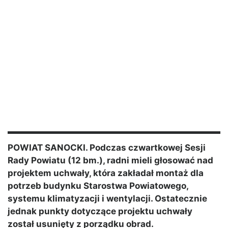
POWIAT SANOCKI. Podczas czwartkowej Sesji
Rady Powiatu (12 bm.), radni mieli głosować nad
projektem uchwały, która zakładał montaż dla
potrzeb budynku Starostwa Powiatowego,
systemu klimatyzacji i wentylacji. Ostatecznie
jednak punkty dotyczące projektu uchwały
został usunięty z porządku obrad.