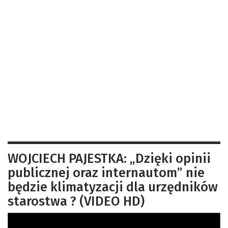
WOJCIECH PAJESTKA: „Dzięki opinii
publicznej oraz internautom” nie
będzie klimatyzacji dla urzędników
starostwa ? (VIDEO HD)