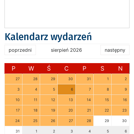
Kalendarz wydarzeń
poprzedni
sierpień 2026
następny
P
W
Ś
C
P
S
N
27
28
29
30
31
1
2
3
4
5
6
7
8
9
10
11
12
13
14
15
16
17
18
19
20
21
22
23
24
25
26
27
28
29
30
31
1
2
3
4
5
6