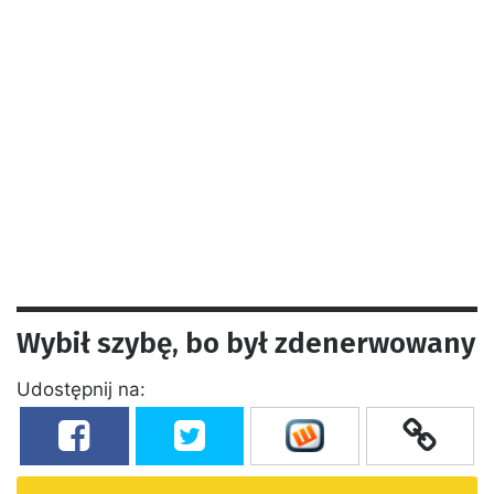
Wybił szybę, bo był zdenerwowany
Udostępnij na: