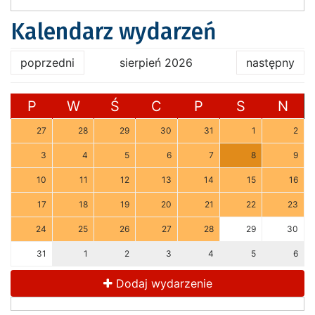
Kalendarz wydarzeń
poprzedni
sierpień 2026
następny
P
W
Ś
C
P
S
N
27
28
29
30
31
1
2
3
4
5
6
7
8
9
10
11
12
13
14
15
16
17
18
19
20
21
22
23
24
25
26
27
28
29
30
31
1
2
3
4
5
6
Dodaj wydarzenie