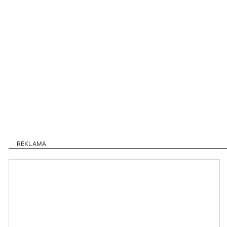
REKLAMA