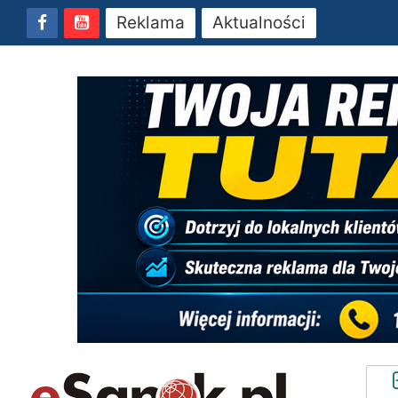
Reklama
Aktualności