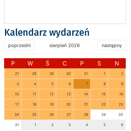
Kalendarz wydarzeń
poprzedni
sierpień 2026
następny
P
W
Ś
C
P
S
N
27
28
29
30
31
1
2
3
4
5
6
7
8
9
10
11
12
13
14
15
16
17
18
19
20
21
22
23
24
25
26
27
28
29
30
31
1
2
3
4
5
6