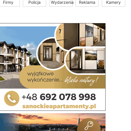
Firmy
Policja
Wydarzenia
Reklama
Kamery