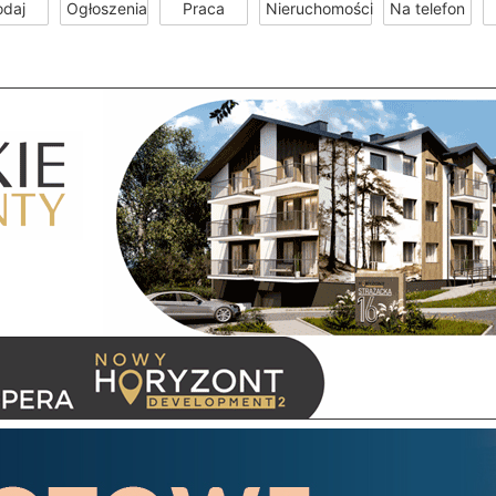
odaj
Ogłoszenia
Praca
Nieruchomości
Na telefon