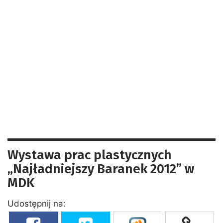
Wystawa prac plastycznych
„Najładniejszy Baranek 2012” w
MDK
Udostępnij na: