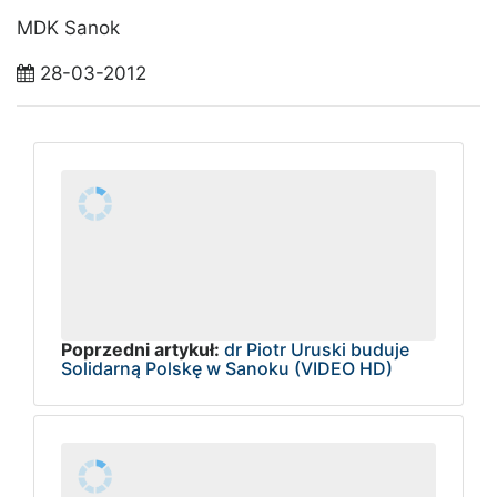
MDK Sanok
28-03-2012
Poprzedni artykuł:
dr Piotr Uruski buduje
Solidarną Polskę w Sanoku (VIDEO HD)