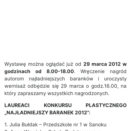
Wystawę można oglądać już od
29 marca 2012 w
godzinach od 8.00-18.00
. Wręczenie nagród
autorom najładniejszych baranków i uroczysty
wernisaż odbędzie się 29 marca o godz.16.00, na
który zapraszamy wszystkich nagrodzonych.
LAUREACI KONKURSU PLASTYCZNEGO
„NAJŁADNIEJSZY BARANEK 2012”:
1. Julia Bułdak – Przedszkole nr 1 w Sanoku