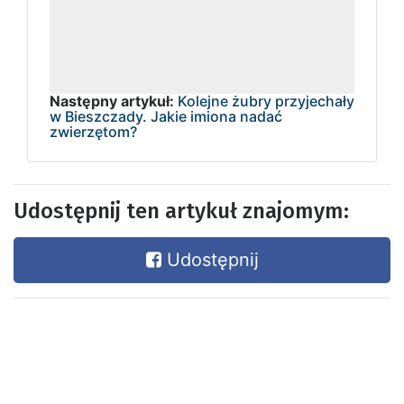
Następny artykuł:
Kolejne żubry przyjechały
w Bieszczady. Jakie imiona nadać
zwierzętom?
Udostępnij ten artykuł znajomym:
Udostępnij