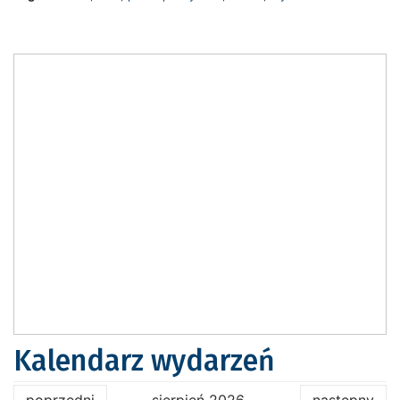
Kalendarz wydarzeń