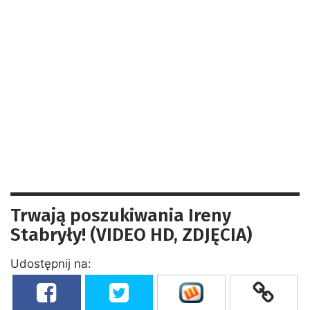
Trwają poszukiwania Ireny
Stabryły! (VIDEO HD, ZDJĘCIA)
Udostępnij na: