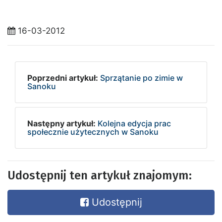
16-03-2012
Poprzedni artykuł:
Sprzątanie po zimie w
Sanoku
Następny artykuł:
Kolejna edycja prac
społecznie użytecznych w Sanoku
Udostępnij ten artykuł znajomym:
Udostępnij