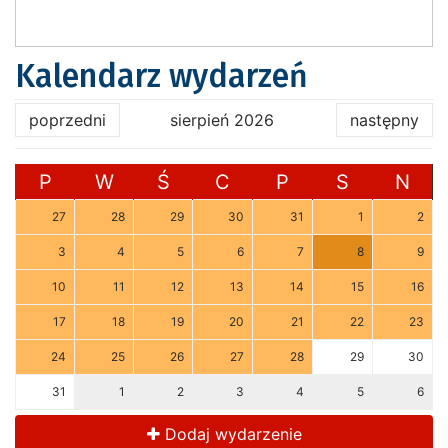
Kalendarz wydarzeń
poprzedni
sierpień 2026
następny
P
W
Ś
C
P
S
N
27
28
29
30
31
1
2
3
4
5
6
7
8
9
10
11
12
13
14
15
16
17
18
19
20
21
22
23
24
25
26
27
28
29
30
31
1
2
3
4
5
6
Dodaj wydarzenie