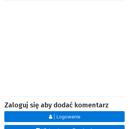
Zaloguj się aby dodać komentarz
| Logowanie