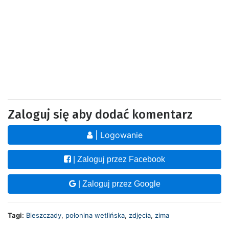
Zaloguj się aby dodać komentarz
| Logowanie
| Zaloguj przez Facebook
| Zaloguj przez Google
Tagi:
Bieszczady
,
połonina wetlińska
,
zdjęcia
,
zima