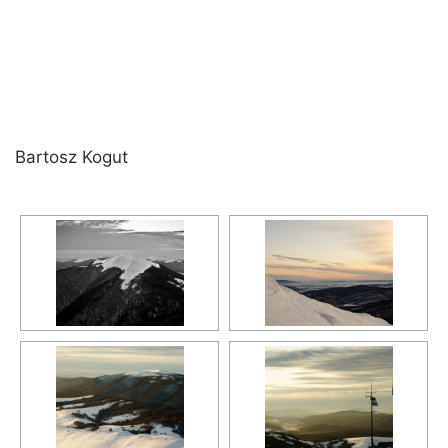
Bartosz Kogut