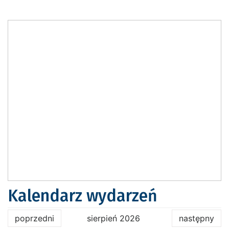
Kalendarz wydarzeń
poprzedni
sierpień 2026
następny