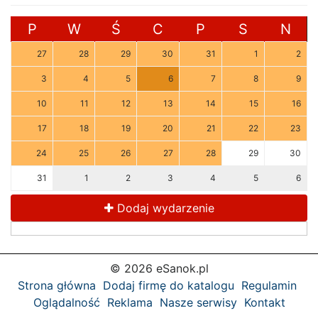
P
W
Ś
C
P
S
N
27
28
29
30
31
1
2
3
4
5
6
7
8
9
10
11
12
13
14
15
16
17
18
19
20
21
22
23
24
25
26
27
28
29
30
31
1
2
3
4
5
6
Dodaj wydarzenie
© 2026 eSanok.pl
Strona główna
Dodaj firmę do katalogu
Regulamin
Oglądalność
Reklama
Nasze serwisy
Kontakt