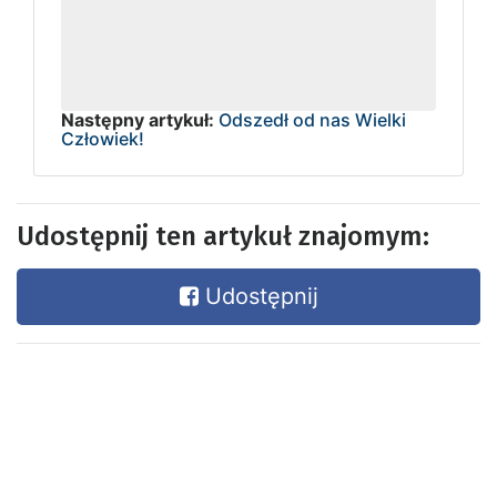
Następny artykuł:
Odszedł od nas Wielki
Człowiek!
Udostępnij ten artykuł znajomym:
Udostępnij