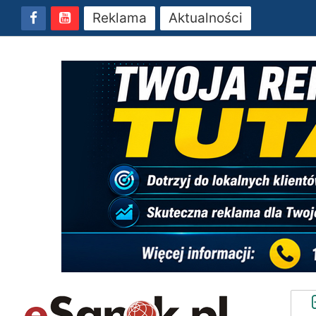
Reklama
Aktualności