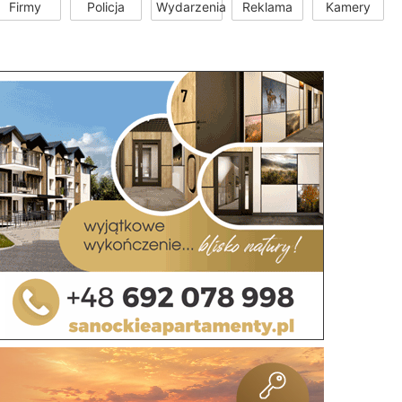
Firmy
Policja
Wydarzenia
Reklama
Kamery