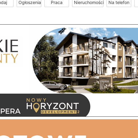
odaj
Ogłoszenia
Praca
Nieruchomości
Na telefon