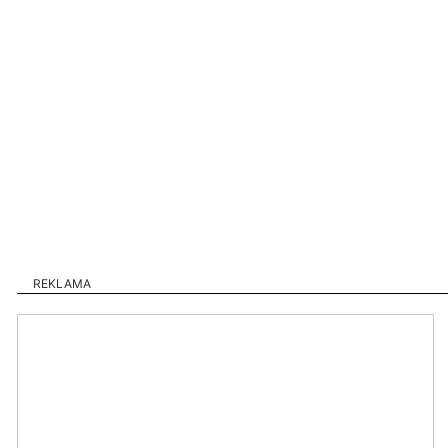
REKLAMA