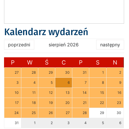
Kalendarz wydarzeń
poprzedni
sierpień 2026
następny
P
W
Ś
C
P
S
N
27
28
29
30
31
1
2
3
4
5
6
7
8
9
10
11
12
13
14
15
16
17
18
19
20
21
22
23
24
25
26
27
28
29
30
31
1
2
3
4
5
6