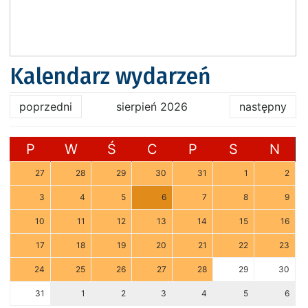
Kalendarz wydarzeń
poprzedni
sierpień 2026
następny
P
W
Ś
C
P
S
N
27
28
29
30
31
1
2
3
4
5
6
7
8
9
10
11
12
13
14
15
16
17
18
19
20
21
22
23
24
25
26
27
28
29
30
31
1
2
3
4
5
6