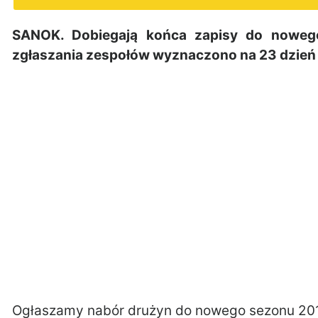
SANOK. Dobiegają końca zapisy do nowego 
zgłaszania zespołów wyznaczono na 23 dzień 
Ogłaszamy nabór drużyn do nowego sezonu 20