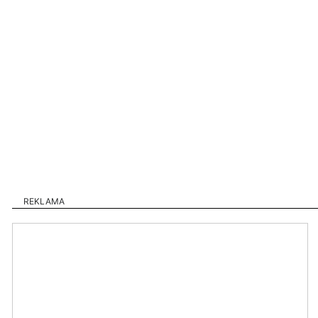
REKLAMA