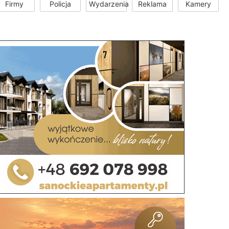
Firmy
Policja
Wydarzenia
Reklama
Kamery