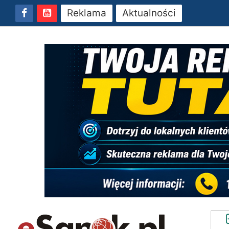
Reklama
Aktualności