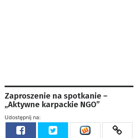
Zaproszenie na spotkanie –
„Aktywne karpackie NGO”
Udostępnij na: