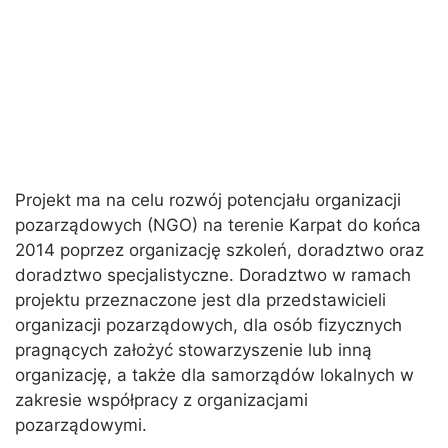
Projekt ma na celu rozwój potencjału organizacji
pozarządowych (NGO) na terenie Karpat do końca
2014 poprzez organizację szkoleń, doradztwo oraz
doradztwo specjalistyczne. Doradztwo w ramach
projektu przeznaczone jest dla przedstawicieli
organizacji pozarządowych, dla osób fizycznych
pragnących założyć stowarzyszenie lub inną
organizację, a także dla samorządów lokalnych w
zakresie współpracy z organizacjami
pozarządowymi.