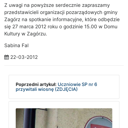
Z uwagi na powyższe serdecznie zapraszamy
przedstawicieli organizacji pozarządowych gminy
Zagórz na spotkanie informacyjne, które odbędzie
się 27 marca 2012 roku o godzinie 15.00 w Domu
Kultury w Zagórzu.
Sabina Fal
22-03-2012
Poprzedni artykuł:
Uczniowie SP nr 6
przywitali wiosnę (ZDJĘCIA)