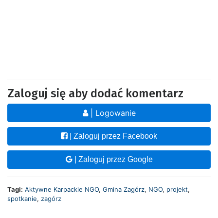
Zaloguj się aby dodać komentarz
| Logowanie
| Zaloguj przez Facebook
| Zaloguj przez Google
Tagi:
Aktywne Karpackie NGO
,
Gmina Zagórz
,
NGO
,
projekt
,
spotkanie
,
zagórz