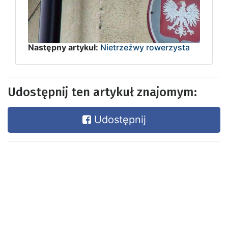
Następny artykuł:
Nietrzeźwy rowerzysta
Udostępnij ten artykuł znajomym:
Udostępnij