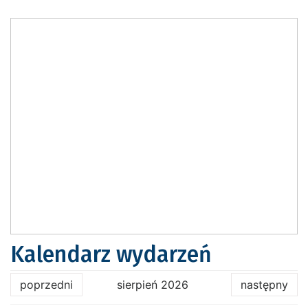
Kalendarz wydarzeń
poprzedni
sierpień 2026
następny