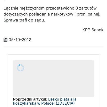
Łącznie mężczyznom przedstawiono 8 zarzutów
dotyczących posiadania narkotyków i broni palnej.
Sprawa trafi do sądu.
KPP Sanok
05-10-2012
Poprzedni artykuł:
Lesko piątą siłą
koszykarską w Polsce! (ZDJĘCIA)