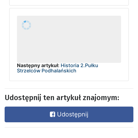
Następny artykuł:
Historia 2.Pułku
Strzelców Podhalańskich
Udostępnij ten artykuł znajomym:
Udostępnij