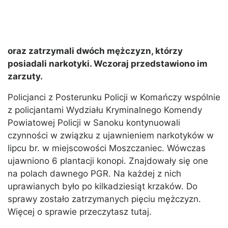
oraz zatrzymali dwóch mężczyzn, którzy
posiadali narkotyki. Wczoraj przedstawiono im
zarzuty.
Policjanci z Posterunku Policji w Komańczy wspólnie
z policjantami Wydziału Kryminalnego Komendy
Powiatowej Policji w Sanoku kontynuowali
czynności w związku z ujawnieniem narkotyków w
lipcu br. w miejscowości Moszczaniec. Wówczas
ujawniono 6 plantacji konopi. Znajdowały się one
na polach dawnego PGR. Na każdej z nich
uprawianych było po kilkadziesiąt krzaków. Do
sprawy zostało zatrzymanych pięciu mężczyzn.
Więcej o sprawie przeczytasz tutaj.