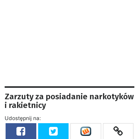
Zarzuty za posiadanie narkotyków
i rakietnicy
Udostępnij na: