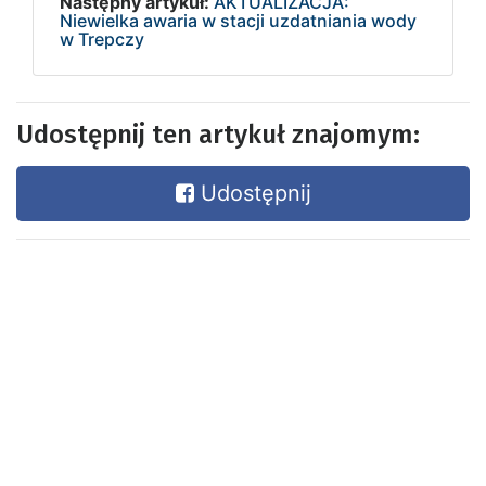
Następny artykuł:
AKTUALIZACJA:
Niewielka awaria w stacji uzdatniania wody
w Trepczy
Udostępnij ten artykuł znajomym:
Udostępnij