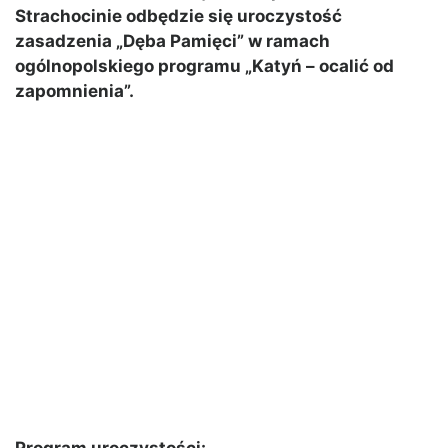
Strachocinie odbędzie się uroczystość
zasadzenia „Dęba Pamięci” w ramach
ogólnopolskiego programu „Katyń – ocalić od
zapomnienia”.