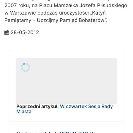
2007 roku, na Placu Marszałka Józefa Piłsudskiego
w Warszawie podczas uroczystości „Katyń
Pamiętamy – Uczcijmy Pamięć Bohaterów”.
28-05-2012
Poprzedni artykuł:
W czwartek Sesja Rady
Miasta