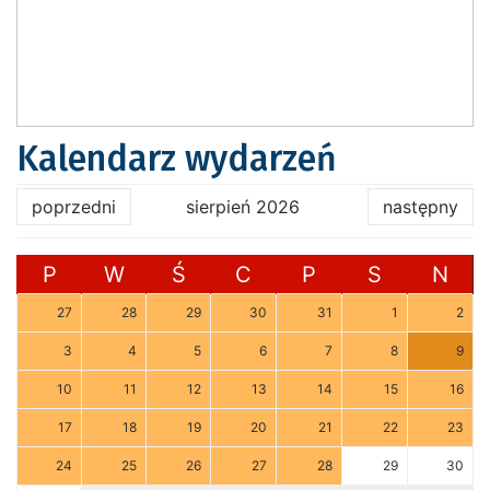
Kalendarz wydarzeń
poprzedni
sierpień 2026
następny
P
W
Ś
C
P
S
N
27
28
29
30
31
1
2
3
4
5
6
7
8
9
10
11
12
13
14
15
16
17
18
19
20
21
22
23
24
25
26
27
28
29
30