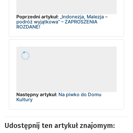
Poprzedni artykuł:
„Indonezja, Malezja –
podróż wyjątkowa” – ZAPROSZENIA
ROZDANE!
Następny artykuł:
Na piwko do Domu
Kultury
Udostępnij ten artykuł znajomym: