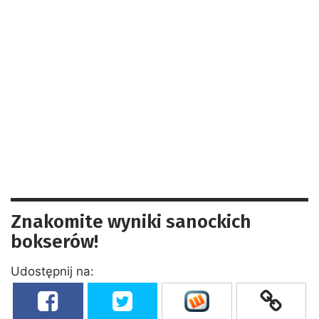
Znakomite wyniki sanockich
bokserów!
Udostępnij na: