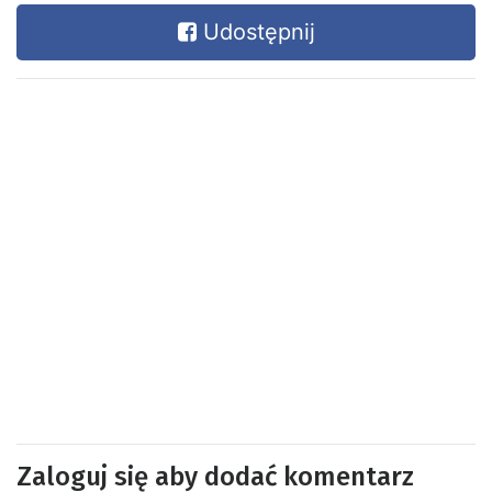
Udostępnij
Zaloguj się aby dodać komentarz