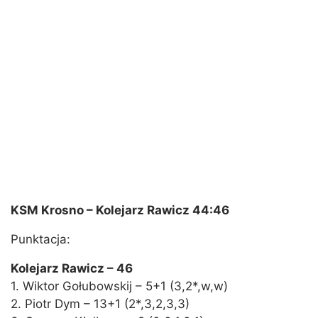
KSM Krosno – Kolejarz Rawicz 44:46
Punktacja:
Kolejarz Rawicz – 46
1. Wiktor Gołubowskij – 5+1 (3,2*,w,w)
2. Piotr Dym – 13+1 (2*,3,2,3,3)