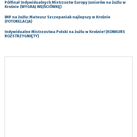
Półfinał Indywidualnych Mistrzostw Europy Juniorów na żużlu w
Krośnie (WYGRAJ WEJŚCIÓWKĘ)
IMP na żużlu: Mateusz Szczepaniak najlepszy w Krośnie
(FOTORELACJA)
Indywidualne Mistrzostwa Polski na żużlu w Krośnie! (KONKURS
ROZSTRZYGNIĘTY)