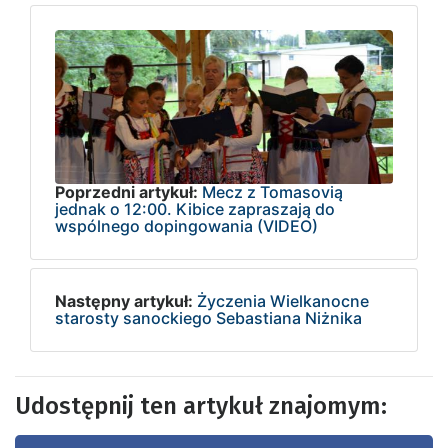
Poprzedni artykuł:
Mecz z Tomasovią
jednak o 12:00. Kibice zapraszają do
wspólnego dopingowania (VIDEO)
Następny artykuł:
Życzenia Wielkanocne
starosty sanockiego Sebastiana Niżnika
Udostępnij ten artykuł znajomym: