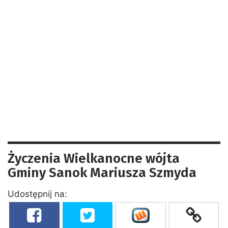
Życzenia Wielkanocne wójta
Gminy Sanok Mariusza Szmyda
Udostępnij na: