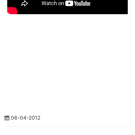
06-04-2012