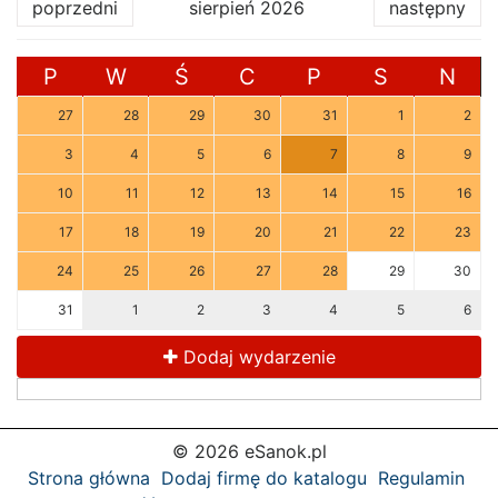
poprzedni
sierpień 2026
następny
P
W
Ś
C
P
S
N
27
28
29
30
31
1
2
3
4
5
6
7
8
9
10
11
12
13
14
15
16
17
18
19
20
21
22
23
24
25
26
27
28
29
30
31
1
2
3
4
5
6
Dodaj wydarzenie
© 2026 eSanok.pl
Strona główna
Dodaj firmę do katalogu
Regulamin