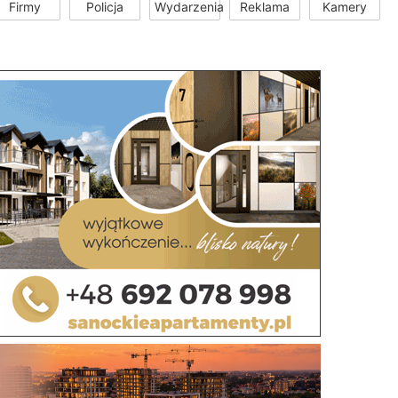
Firmy
Policja
Wydarzenia
Reklama
Kamery