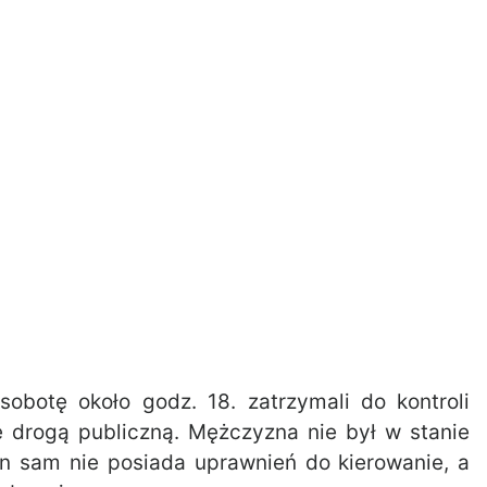
sobotę około godz. 18. zatrzymali do kontroli
ę drogą publiczną. Mężczyzna nie był w stanie
 sam nie posiada uprawnień do kierowanie, a