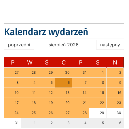
Kalendarz wydarzeń
poprzedni
sierpień 2026
następny
P
W
Ś
C
P
S
N
27
28
29
30
31
1
2
3
4
5
6
7
8
9
10
11
12
13
14
15
16
17
18
19
20
21
22
23
24
25
26
27
28
29
30
31
1
2
3
4
5
6