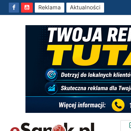
Reklama
Aktualności