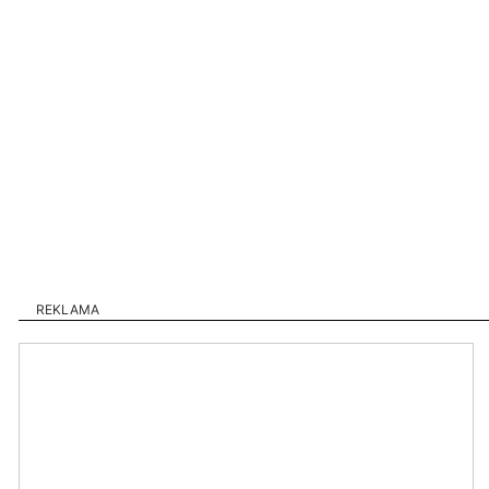
REKLAMA