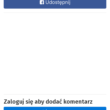
Udostępnij
Zaloguj się aby dodać komentarz