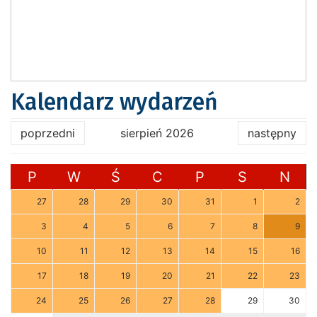
Kalendarz wydarzeń
poprzedni
sierpień 2026
następny
P
W
Ś
C
P
S
N
27
28
29
30
31
1
2
3
4
5
6
7
8
9
10
11
12
13
14
15
16
17
18
19
20
21
22
23
24
25
26
27
28
29
30