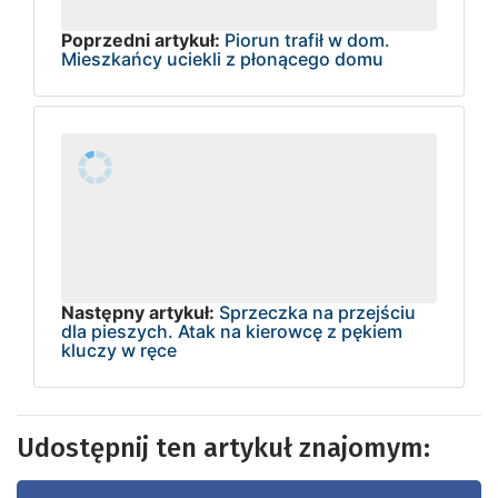
Poprzedni artykuł:
Piorun trafił w dom.
Mieszkańcy uciekli z płonącego domu
Następny artykuł:
Sprzeczka na przejściu
dla pieszych. Atak na kierowcę z pękiem
kluczy w ręce
Udostępnij ten artykuł znajomym: