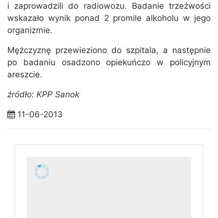
i zaprowadzili do radiowozu. Badanie trzeźwości
wskazało wynik ponad 2 promile alkoholu w jego
organizmie.
Mężczyznę przewieziono do szpitala, a następnie
po badaniu osadzono opiekuńczo w policyjnym
areszcie.
źródło: KPP Sanok
11-06-2013