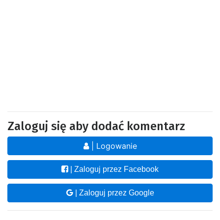
Zaloguj się aby dodać komentarz
| Logowanie
| Zaloguj przez Facebook
| Zaloguj przez Google