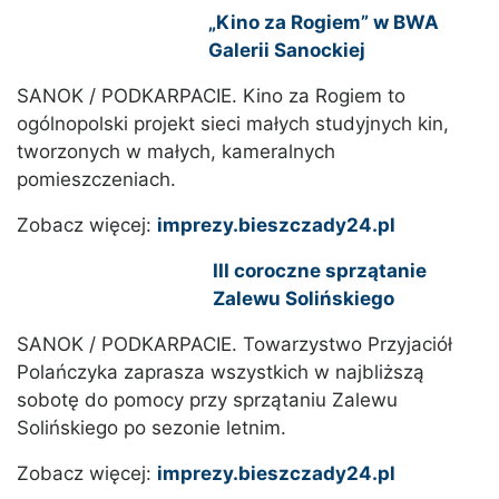
„Kino za Rogiem” w BWA
Galerii Sanockiej
SANOK / PODKARPACIE. Kino za Rogiem to
ogólnopolski projekt sieci małych studyjnych kin,
tworzonych w małych, kameralnych
pomieszczeniach.
Zobacz więcej:
imprezy.bieszczady24.pl
III coroczne sprzątanie
Zalewu Solińskiego
SANOK / PODKARPACIE. Towarzystwo Przyjaciół
Polańczyka zaprasza wszystkich w najbliższą
sobotę do pomocy przy sprzątaniu Zalewu
Solińskiego po sezonie letnim.
Zobacz więcej:
imprezy.bieszczady24.pl