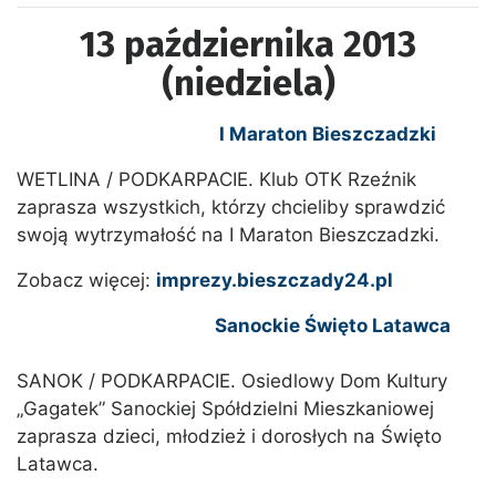
13 października 2013
(niedziela)
I Maraton Bieszczadzki
WETLINA / PODKARPACIE. Klub OTK Rzeźnik
zaprasza wszystkich, którzy chcieliby sprawdzić
swoją wytrzymałość na I Maraton Bieszczadzki.
Zobacz więcej:
imprezy.bieszczady24.pl
Sanockie Święto Latawca
SANOK / PODKARPACIE. Osiedlowy Dom Kultury
„Gagatek” Sanockiej Spółdzielni Mieszkaniowej
zaprasza dzieci, młodzież i dorosłych na Święto
Latawca.