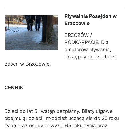
Pływalnia Posejdon w
Brzozowie
BRZOZÓW /
PODKARPACIE. Dla
amatorów pływania,
dostępny będzie także
basen w Brzozowie.
CENNIK:
Dzieci do lat 5- wstęp bezpłatny. Bilety ulgowe
obejmują: dzieci i młodzież uczącą się do 25 roku
życia oraz osoby powyżej 65 roku życia oraz