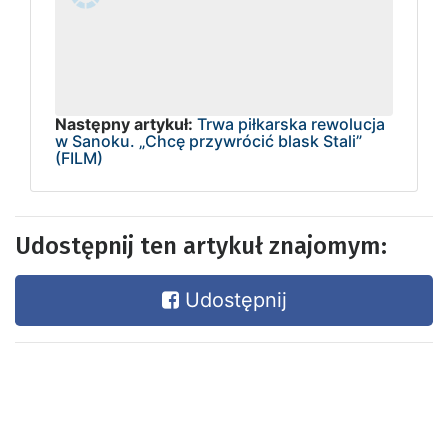
Następny artykuł:
Trwa piłkarska rewolucja
w Sanoku. „Chcę przywrócić blask Stali”
(FILM)
Udostępnij ten artykuł znajomym:
Udostępnij