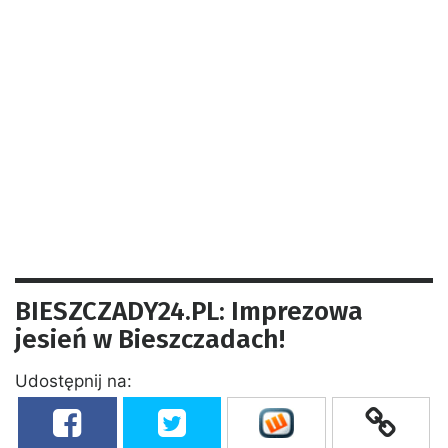
BIESZCZADY24.PL: Imprezowa
jesień w Bieszczadach!
Udostępnij na: