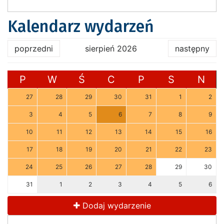
Kalendarz wydarzeń
poprzedni
sierpień 2026
następny
P
W
Ś
C
P
S
N
27
28
29
30
31
1
2
3
4
5
6
7
8
9
10
11
12
13
14
15
16
17
18
19
20
21
22
23
24
25
26
27
28
29
30
31
1
2
3
4
5
6
Dodaj wydarzenie