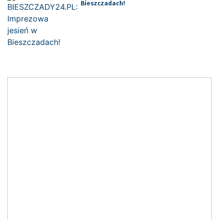
Bieszczadach!